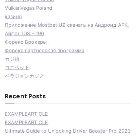
VulkanVegas Poland
казино
Приложение Mostbet UZ скачать на Андроид APK,
Айфон IOS – 190
Форекс Брокеры
Форекс партнерская программа
カジ旅
コニベット
ベラジョンカジノ
Recent Posts
EXAMPLEARTICLE
EXAMPLEARTICLE
Ultimate Guide to Unlocking Driver Booster Pro 2023