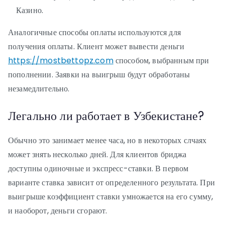
Казино.
Аналогичные способы оплаты используются для
получения оплаты. Клиент может вывести деньги
https://mostbettopz.com
способом, выбранным при
пополнении. Заявки на выигрыш будут обработаны
незамедлительно.
Легально ли работает в Узбекистане?
Обычно это занимает менее часа, но в некоторых слчаях
может знять несколько дней. Для клиентов бриджа
доступны одиночные и экспресс-ставки. В первом
варианте ставка зависит от определенного результата. При
выигрыше коэффициент ставки умножается на его сумму,
и наоборот, деньги сгорают.