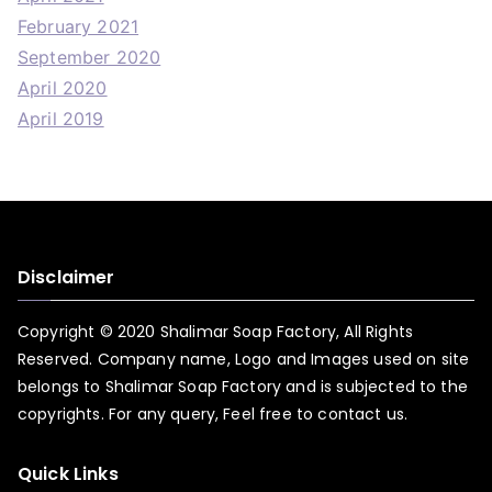
February 2021
September 2020
April 2020
April 2019
Disclaimer
Copyright © 2020 Shalimar Soap Factory, All Rights
Reserved. Company name, Logo and Images used on site
belongs to Shalimar Soap Factory and is subjected to the
copyrights. For any query, Feel free to
contact us.
Quick Links