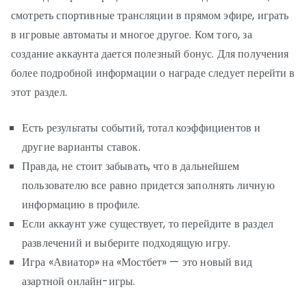
смотреть спортивные трансляции в прямом эфире, играть
в игровые автоматы и многое другое. Ком того, за
создание аккаунта дается полезный бонус. Для получения
более подробной информации о награде следует перейти в
этот раздел.
Есть результаты событий, тотал коэффициентов и
другие варианты ставок.
Правда, не стоит забывать, что в дальнейшем
пользователю все равно придется заполнять личную
информацию в профиле.
Если аккаунт уже существует, то перейдите в раздел
развлечений и выберите подходящую игру.
Игра «Авиатор» на «Мостбет» — это новый вид
азартной онлайн-игры.