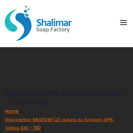
Skip
to
content
Shalimar
Affordable and
Accessible Hygiene
Soap
Factory
бонусы до 250%, официальный сайт
в Узбекистане
Home
Приложение Mostbet UZ скачать на Андроид APK,
Айфон IOS - 190