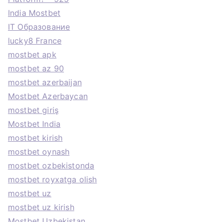
India Mostbet
IT Образование
lucky8 France
mostbet apk
mostbet az 90
mostbet azerbaijan
Mostbet Azerbaycan
mostbet giriş
Mostbet India
mostbet kirish
mostbet oynash
mostbet ozbekistonda
mostbet royxatga olish
mostbet uz
mostbet uz kirish
Mostbet Uzbekistan