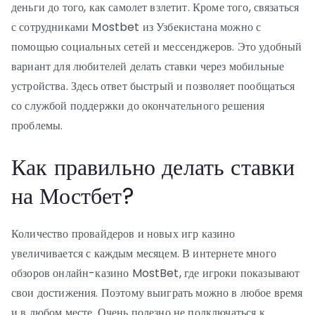
деньги до того, как самолет взлетит. Кроме того, связаться
с сотрудниками Mostbet из Узбекистана можно с
помощью социальных сетей и мессенджеров. Это удобный
вариант для любителей делать ставки через мобильные
устройства. Здесь ответ быстрый и позволяет пообщаться
со службой поддержки до окончательного решения
проблемы.
Как правильно делать ставки
на Мостбет?
Количество провайдеров и новых игр казино
увеличивается с каждым месяцем. В интернете много
обзоров онлайн-казино MostBet, где игроки показывают
свои достижения. Поэтому выиграть можно в любое время
и в любом месте. Очень полезно не подключаться к