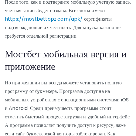
После того, как в подтвердите мобильную учетную запись,
учетная запись будет создана. Все слоты имеют
https://mostbettopz.com/apk/
сертификаты,
подтверждающие их честность. Для запуска казино не
требуется отдельной регистрации.
Мостбет мобильная версия и
приложение
Но при желании вы всегда можете установить полную
программу от букмекера. Программа доступна на
мобильных устройствах с операционными системами iOS
и Android. Среди преимуществ программы стоит
отметить быстрый процесс загрузки и удобный интерфейс.
А программа позволяет получить доступ к ресурсу, даже
если сайт букмекерской конторы заблокирован. Как