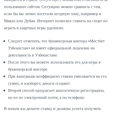
пользование сайтом. Ситуацию можно сравнить с тем,
если бы вы лично посетили игорную зону, например в
Макао или Дубаи. Интернет позволил ставить на спорт ил
играть в азартные игры удаленно.
Следует отметить, что букмекерская контора «Мостбет
Узбекистан» не имеет официальной лицензии на
деятельность в Узбекистане.
После этого вы можете использовать его для игры в
букмекерской конторе.
При выигрыше коэффициент ставки умножается на его
сумму, и наоборот, деньги сгорают.
Второй способ предлагает аналогичную регистрацию,
но не по электронной почте, а по телефону.
В начале вы делаете ставку и должны успеть получить