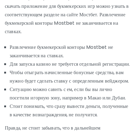
скачать приложение для букмекерских игр можно узнать в
соответствующем разделе на сайте Мостбет. Развлечение
букмекерской конторы Mostbet не заканчивается на
ставках.
Развлечение букмекерской конторы Mostbet не
заканчивается на ставках.
Для запуска казино не требуется отдельной регистрации.
Чтобы отыграть начисленные бонусные средства, вам
нужно будет сделать ставку с определенным вейджером.
Ситуацию можно савнть с ем, если бы вы лично
посетили игорную зону, например в Макао или Дубаи.
Стоит понимать, что сразу вывести деньги, полученные
в качестве вознаграждения, не получится.
Правда, не стоит забывать, что в дальнейшем