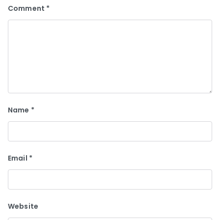
Comment
*
Name
*
Email
*
Website