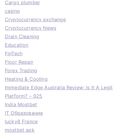
Cargo plumber
casino
Cryptocurrency exchange
Cryptocurrency News
Drain Cleaning
Education
FinTech
Floor Repair
Forex Trading
Heating & Cooling
Immediate Edge Australia Review; Is It A Legit
Platform? – 925
India Mostbet
IT Образование
lucky8 France
mostbet apk