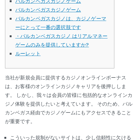
バルカンベガスカジノゲーム
バルカンベガスカジノゲーム
バルカンベガスカジノは、カジノゲーマ
ーにとって一番の選択肢です
・バルカンベガスカジノ はリアルマネー
ゲームのみを提供していますか?
ルーレット
当社が新規会員に提供するカジノオンラインボーナス
は、お客様のオンラインカジノキャリアを後押ししま
す。 しかし、我々は会員の皆様に包括的なオンラインカ
ジノ体験を提供したいと考えています。 そのため、バル
カンベガス経由でカジノゲームにもアクセスできること
が重要です。
こういった規制がないサイトは、少し信頼性に欠ける