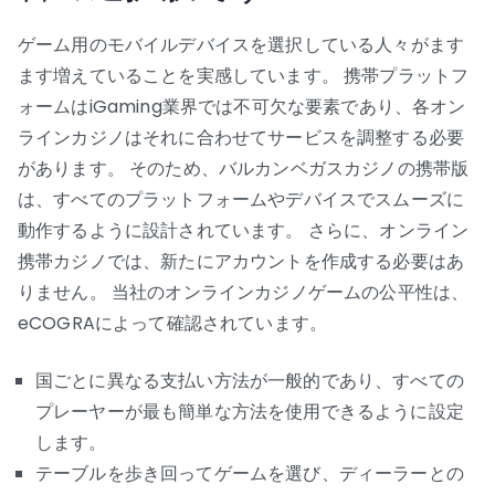
ゲーム用のモバイルデバイスを選択している人々がます
ます増えていることを実感しています。 携帯プラットフ
ォームはiGaming業界では不可欠な要素であり、各オン
ラインカジノはそれに合わせてサービスを調整する必要
があります。 そのため、バルカンベガスカジノの携帯版
は、すべてのプラットフォームやデバイスでスムーズに
動作するように設計されています。 さらに、オンライン
携帯カジノでは、新たにアカウントを作成する必要はあ
りません。 当社のオンラインカジノゲームの公平性は、
eCOGRAによって確認されています。
国ごとに異なる支払い方法が一般的であり、すべての
プレーヤーが最も簡単な方法を使用できるように設定
します。
テーブルを歩き回ってゲームを選び、ディーラーとの