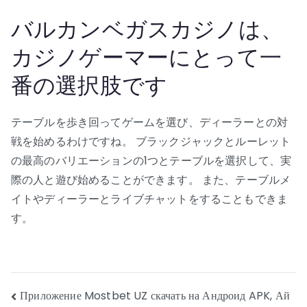
バルカンベガスカジノは、
カジノゲーマーにとって一
番の選択肢です
テーブルを歩き回ってゲームを選び、ディーラーとの対
戦を始めるわけですね。 ブラックジャックとルーレット
の最高のバリエーションの1つとテーブルを選択して、実
際の人と遊び始めることができます。 また、テーブルメ
イトやディーラーとライブチャットをすることもできま
す。
Post
Приложение Mostbet UZ скачать на Андроид APK, Ай