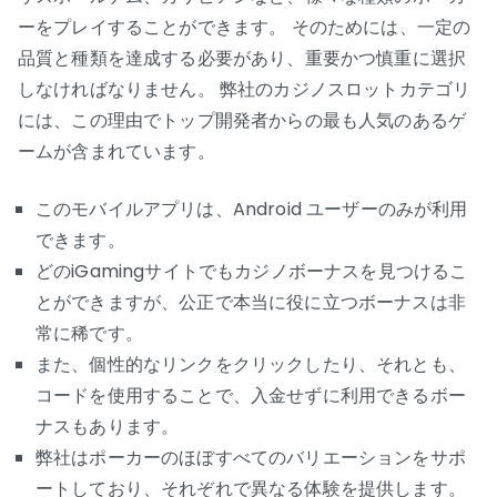
ーをプレイすることができます。 そのためには、一定の
品質と種類を達成する必要があり、重要かつ慎重に選択
しなければなりません。 弊社のカジノスロットカテゴリ
には、この理由でトップ開発者からの最も人気のあるゲ
ームが含まれています。
このモバイルアプリは、Android ユーザーのみが利用
できます。
どのiGamingサイトでもカジノボーナスを見つけるこ
とができますが、公正で本当に役に立つボーナスは非
常に稀です。
また、個性的なリンクをクリックしたり、それとも、
コードを使用することで、入金せずに利用できるボー
ナスもあります。
弊社はポーカーのほぼすべてのバリエーションをサポ
ートしており、それぞれで異なる体験を提供します。