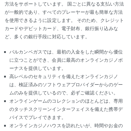
方法をサポートしています。 国ごとに異なる支払い方法
が一般的であり、すべてのプレーヤーが最も簡単な方法
を使用できるように設定します。 そのため、クレジット
カードやデビットカード、電子財布、銀行振り込みな
ど、多くの銀行手段に対応しています。
バルカンベガスでは、最初の入金をした瞬間から優位
に立つことができ、会員に最高のオンラインカジノボ
ーナスを提供しています。
高レベルのセキュリティを備えたオンラインカジノ
は、検証済みのソフトウェアプロバイダーからのゲー
ムのみを提供しているので、必ずご確認ください。
オンラインゲームのコレクションのほとんどは、専用
のタッチスクリーンインターフェイスを備えた携帯デ
バイスでプレイできます。
オンラインカジノハウスを訪れたいが、時間やお金の