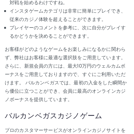
対戦を始めるわけですね。
インスタゲームカテゴリは非常に簡単にプレイでき、
従来のカジノ体験を超えることができます。
プレイヤーのコメントを参考に、次に自分がプレイす
るかどうかを決めることができます。
お客様がどのようなゲームをお楽しみになるかに関わら
ず、弊社はお客様に最適な選択肢をご用意しています。
さらに、新規会員の方には、最大10万円のウェルカムボ
ーナスをご用意しておりますので、すぐにご利用いただ
けます。 バルカンベガスでは、最初の入金をした瞬間か
ら優位に立つことができ、会員に最高のオンラインカジ
ノボーナスを提供しています。
バルカンベガスカジノゲーム
プロのカスタマーサービスがオンラインカジノサイトを