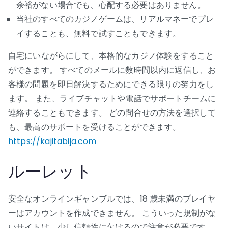
余裕がない場合でも、心配する必要はありません。
当社のすべてのカジノゲームは、リアルマネーでプレ
イすることも、無料で試すこともできます。
自宅にいながらにして、本格的なカジノ体験をすること
ができます。 すべてのメールに数時間以内に返信し、お
客様の問題を即日解決するためにできる限りの努力をし
ます。 また、ライブチャットや電話でサポートチームに
連絡することもできます。 どの問合せの方法を選択して
も、最高のサポートを受けることができます。
https://kajitabija.com
ルーレット
安全なオンラインギャンブルでは、18 歳未満のプレイヤ
ーはアカウントを作成できません。 こういった規制がな
いサイトは、少し信頼性に欠けるので注意が必要です。