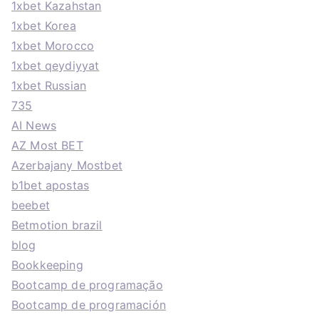
1xbet Kazahstan
1xbet Korea
1xbet Morocco
1xbet qeydiyyat
1xbet Russian
735
AI News
AZ Most BET
Azerbajany Mostbet
b1bet apostas
beebet
Betmotion brazil
blog
Bookkeeping
Bootcamp de programação
Bootcamp de programación