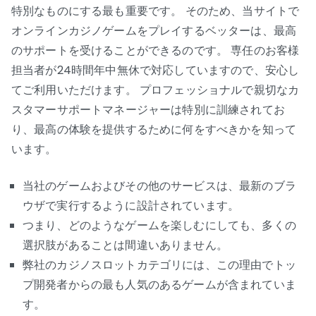
特別なものにする最も重要です。 そのため、当サイトで
オンラインカジノゲームをプレイするベッターは、最高
のサポートを受けることができるのです。 専任のお客様
担当者が24時間年中無休で対応していますので、安心し
てご利用いただけます。 プロフェッショナルで親切なカ
スタマーサポートマネージャーは特別に訓練されてお
り、最高の体験を提供するために何をすべきかを知って
います。
当社のゲームおよびその他のサービスは、最新のブラ
ウザで実行するように設計されています。
つまり、どのようなゲームを楽しむにしても、多くの
選択肢があることは間違いありません。
弊社のカジノスロットカテゴリには、この理由でトッ
プ開発者からの最も人気のあるゲームが含まれていま
す。