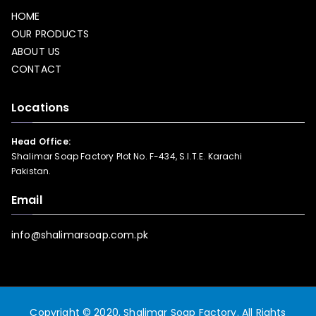
HOME
OUR PRODUCTS
ABOUT US
CONTACT
Locations
Head Office:
Shalimar Soap Factory Plot No. F-434, S.I.T.E. Karachi
Pakistan.
Email
info@shalimarsoap.com.pk
Copyright © 2020, Shalimar Soap Factory. All Rights