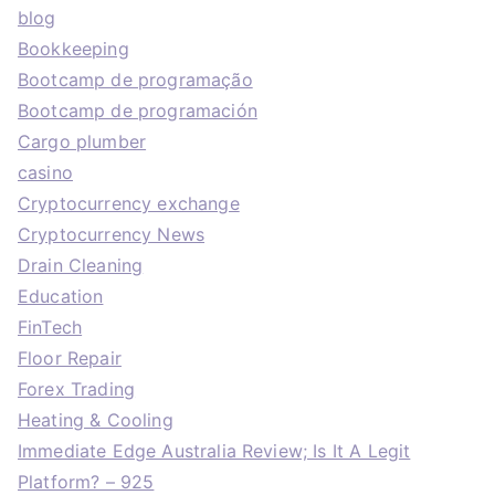
blog
Bookkeeping
Bootcamp de programação
Bootcamp de programación
Cargo plumber
casino
Cryptocurrency exchange
Cryptocurrency News
Drain Cleaning
Education
FinTech
Floor Repair
Forex Trading
Heating & Cooling
Immediate Edge Australia Review; Is It A Legit
Platform? – 925