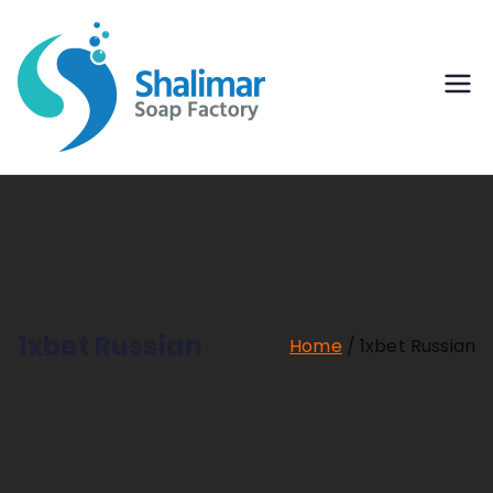
Skip
to
content
Shalimar
Affordable and
Accessible Hygiene
Soap
Factory
1xbet Russian
Home
1xbet Russian