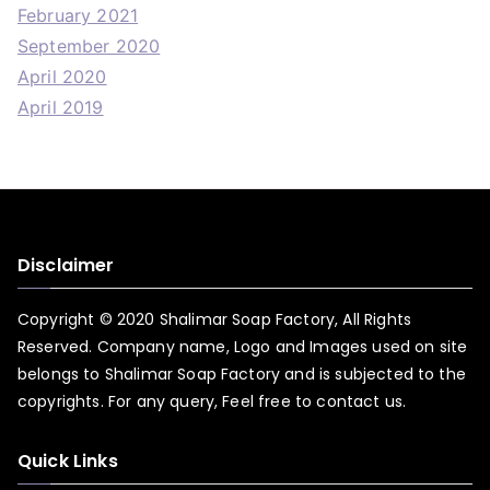
February 2021
September 2020
April 2020
April 2019
Disclaimer
Copyright © 2020 Shalimar Soap Factory, All Rights
Reserved. Company name, Logo and Images used on site
belongs to Shalimar Soap Factory and is subjected to the
copyrights. For any query, Feel free to
contact us.
Quick Links