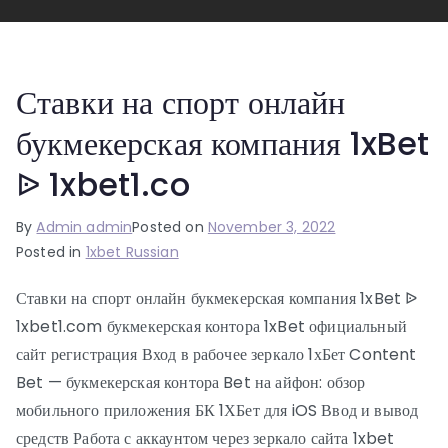
Ставки на спорт онлайн
букмекерская компания 1xBet
ᐉ 1xbet1.co
By
Admin admin
Posted on
November 3, 2022
Posted in
1xbet Russian
Ставки на спорт онлайн букмекерская компания 1xBet ᐉ
1xbet1.com букмекерская контора 1xBet официальный
сайт регистрация Вход в рабочее зеркало 1хБет Content
Bet — букмекерская контора Bet на айфон: обзор
мобильного приложения БК 1ХБет для iOS Ввод и вывод
средств Работа с аккаунтом через зеркало сайта 1xbet