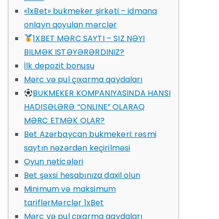
«1xBet» bukmeker şirkəti – idmana
onlayn qoyulan mərclər
1XBET MƏRC SAYTI – SIZ NƏYI
BILMƏK ISTƏYƏRƏRDINIZ?
İlk depozit bonusu
Mərc və pul çıxarma qaydaları
BUKMEKER KOMPANIYASINDA HANSI
HADISƏLƏRƏ “ONLINE” OLARAQ
MƏRC ETMƏK OLAR?
Bet Azərbaycan bukmekeri: rəsmi
saytın nəzərdən keçirilməsi
Oyun nəticələri
Bet şəxsi hesabınıza daxil olun
Minimum və maksimum
tariflərMərclər 1xBet
Mərc və pul çıxarma qaydaları