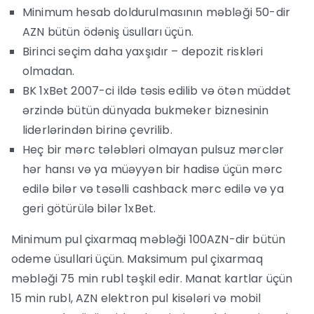
Minimum hesab doldurulmasının məbləği 50-dir
AZN bütün ödəniş üsulları üçün.
Birinci seçim daha yaxşıdır – depozit riskləri
olmadan.
BK 1xBet 2007-ci ildə təsis edilib və ötən müddət
ərzində bütün dünyada bukmeker biznesinin
liderlərindən birinə çevrilib.
Heç bir mərc tələbləri olmayan pulsuz mərclər
hər hansı və ya müəyyən bir hadisə üçün mərc
edilə bilər və təsəlli cashback mərc edilə və ya
geri götürülə bilər 1xBet.
Minimum pul çixarmaq məbləği 100AZN-dir bütün
odeme üsullari üçün. Maksimum pul çixarmaq
məbləği 75 min rubl təşkil edir. Manat kartlar üçün
15 min rubl, AZN elektron pul kisələri və mobil