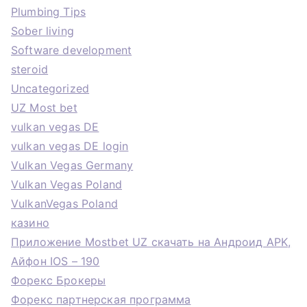
Plumbing Tips
Sober living
Software development
steroid
Uncategorized
UZ Most bet
vulkan vegas DE
vulkan vegas DE login
Vulkan Vegas Germany
Vulkan Vegas Poland
VulkanVegas Poland
казино
Приложение Mostbet UZ скачать на Андроид APK,
Айфон IOS – 190
Форекс Брокеры
Форекс партнерская программа