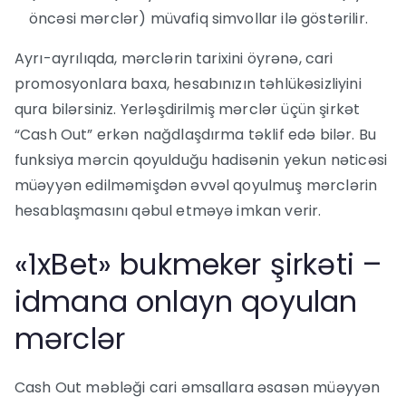
öncəsi mərclər) müvafiq simvollar ilə göstərilir.
Ayrı-ayrılıqda, mərclərin tarixini öyrənə, cari
promosyonlara baxa, hesabınızın təhlükəsizliyini
qura bilərsiniz. Yerləşdirilmiş mərclər üçün şirkət
“Cash Out” erkən nağdlaşdırma təklif edə bilər. Bu
funksiya mərcin qoyulduğu hadisənin yekun nəticəsi
müəyyən edilməmişdən əvvəl qoyulmuş mərclərin
hesablaşmasını qəbul etməyə imkan verir.
«1xBet» bukmeker şirkəti –
idmana onlayn qoyulan
mərclər
Cash Out məbləği cari əmsallara əsasən müəyyən