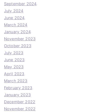
September 2024
July 2024
June 2024
March 2024
January 2024
November 2023
October 2023
July 2023
June 2023
May 2023
April 2023
March 2023
February 2023
January 2023
December 2022
November 2022