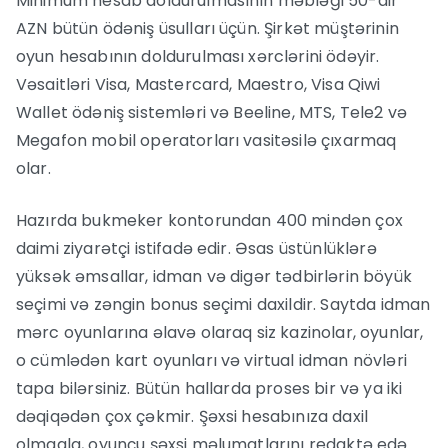
Minimum hesab doldurulmasının məbləği 50-dir
AZN bütün ödəniş üsulları üçün. Şirkət müştərinin
oyun hesabının doldurulması xərclərini ödəyir.
Vəsaitləri Visa, Mastercard, Maestro, Visa Qiwi
Wallet ödəniş sistemləri və Beeline, MTS, Tele2 və
Megafon mobil operatorları vasitəsilə çıxarmaq
olar.
Hazırda bukmeker kontorundan 400 mindən çox
daimi ziyarətçi istifadə edir. Əsas üstünlüklərə
yüksək əmsallar, idman və digər tədbirlərin böyük
seçimi və zəngin bonus seçimi daxildir. Saytda idman
mərc oyunlarına əlavə olaraq siz kazinolar, oyunlar,
o cümlədən kart oyunları və virtual idman növləri
tapa bilərsiniz. Bütün hallarda proses bir və ya iki
dəqiqədən çox çəkmir. Şəxsi hesabınıza daxil
olmaqla, oyunçu şəxsi məlumatlarını redaktə edə