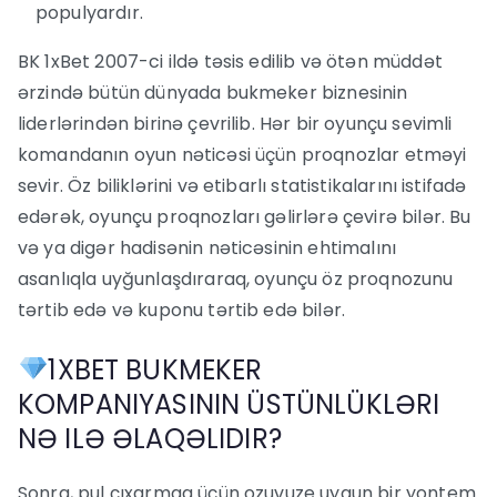
populyardır.
BK 1xBet 2007-ci ildə təsis edilib və ötən müddət
ərzində bütün dünyada bukmeker biznesinin
liderlərindən birinə çevrilib. Hər bir oyunçu sevimli
komandanın oyun nəticəsi üçün proqnozlar etməyi
sevir. Öz biliklərini və etibarlı statistikalarını istifadə
edərək, oyunçu proqnozları gəlirlərə çevirə bilər. Bu
və ya digər hadisənin nəticəsinin ehtimalını
asanlıqla uyğunlaşdıraraq, oyunçu öz proqnozunu
tərtib edə və kuponu tərtib edə bilər.
1XBET BUKMEKER
KOMPANIYASININ ÜSTÜNLÜKLƏRI
NƏ ILƏ ƏLAQƏLIDIR?
Sonra, pul çıxarmaq üçün ozuvuze uygun bir yontem