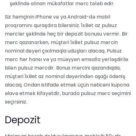
şəklində alınan mükafatlar mərc tələb edir.
Siz həmçinin iPhone və ya Android-də mobil
proqramını quraşdıra bilərsiniz. 1xBet az pulsuz
mərclər şəklində heç bir depozit bonusu vermir. Bir
mərc qazanarkən, müştəri 1xBet pulsuz mərcin
nominal dəyəri çıxılmaqla uduşları alacaq. Pulsuz
mərc hər hansı və ya müəyyən əmsalla yerləşdirilə
bilən pulsuz mərcdir. Bonus mərcini qazandıqda,
müştəri 1xBet az nominal dəyərindən aşağı ödəniş
alacaq. Ondan istifadə etmək üçün nəticəni kupona
əlavə etmək kifayətdir, burada pulsuz mərc seçimini
seçirsiniz.
Depozit