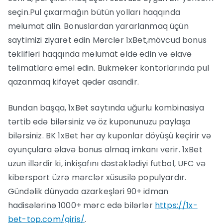
seçin.Pul çıxarmağın bütün yolları haqqında
melumat alin. Bonuslardan yararlanmaq üçün
saytimizi ziyarət edin Mərclər 1xBet,mövcud bonus
təklifləri haqqında məlumat əldə edin və əlavə
təlimatlara əməl edin. Bukmeker kontorlarında pul
qazanmaq kifayət qədər asandir.
Bundan başqa, 1xBet saytında uğurlu kombinasiya
tərtib edə bilərsiniz və öz kuponunuzu paylaşa
bilərsiniz. BK 1xBet hər ay kuponlar döyüşü keçirir və
oyunçulara əlavə bonus almaq imkanı verir. 1xBet
uzun illərdir ki, inkişafını dəstəklədiyi futbol, UFC və
kibersport üzrə mərclər xüsusilə populyardır.
Gündəlik dünyada azarkeşləri 90+ idman
hadisələrinə 1000+ mərc edə bilərlər
https://1x-
bet-top.com/giris/
.