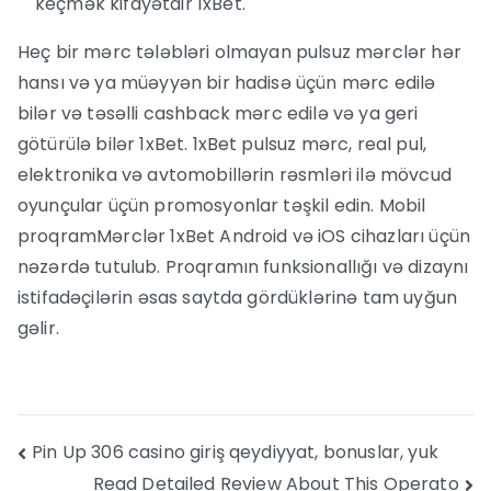
keçmək kifayətdir 1xBet.
Heç bir mərc tələbləri olmayan pulsuz mərclər hər
hansı və ya müəyyən bir hadisə üçün mərc edilə
bilər və təsəlli cashback mərc edilə və ya geri
götürülə bilər 1xBet. 1xBet pulsuz mərc, real pul,
elektronika və avtomobillərin rəsmləri ilə mövcud
oyunçular üçün promosyonlar təşkil edin. Mobil
proqramMərclər 1xBet Android və iOS cihazları üçün
nəzərdə tutulub. Proqramın funksionallığı və dizaynı
istifadəçilərin əsas saytda gördüklərinə tam uyğun
gəlir.
Post
Pin Up 306 casino giriş qeydiyyat, bonuslar, yuk
Read Detailed Review About This Operato