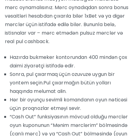
mərc oynamalısınız. Mərc oynadıqdan sonra bonus
vəsaitləri hesabdan çıxarıla bilər 1xBet və ya digər
mərclər üçün istifadə edilə bilər. Bununla belə,
istisnalar var – mərc etmədən pulsuz mərclər və
real pul cashback.
Hazırda bukmeker kontorundan 400 mindən çox
daimi ziyarətçi istifadə edir.
Sonra, pul çıxarmaq üçün ozuvuze uygun bir
yontem seçin.Pul çıxarmağın bütün yolları
haqqında melumat alin.
Hər bir oyunçu sevimli komandanın oyun nəticəsi
üçün proqnozlar etməyi sevir.
“Cash Out” funksiyasının mövcud olduğu mərclər
oyun kuponunun “Mənim mərclərim” bölməsində
(canlı mərc) və ya “Cash Out” bölməsində (oyun