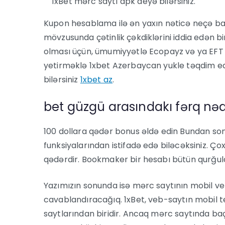
1xBet mərc saytı apk deyə bilərsiniz.
Kupon hesablama ilə ən yaxın nəticə neçə bah
mövzusunda çətinlik çəkdiklərini iddia edən 
olması üçün, ümumiyyətlə Ecopayz və ya EFT ö
yetirməklə 1xbet Azerbaycan yukle təqdim ed
bilərsiniz
1xbet az
.
bet güzgü arasındakı fərq nəd
100 dollara qədər bonus əldə edin Bundan son
funksiyalarından istifadə edə biləcəksiniz. Ç
qədərdir. Bookmaker bir hesabı bütün qurğula
Yazımızın sonunda isə mərc saytının mobil versi
cavablandıracağıq. 1xBet, veb-saytın mobil te
saytlarından biridir. Ancaq mərc saytında baçq