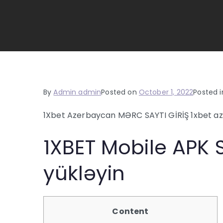
By
Admin admin
Posted on
October 1, 2022
Posted 
1Xbet Azerbaycan MƏRC SAYTI GİRİŞ 1xbet a
1XBET Mobile APK
yükləyin
Content