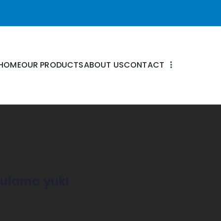
HOME
OUR PRODUCTS
ABOUT US
CONTACT
gulama yukl