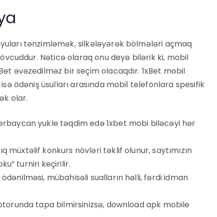
iya
yuları tənzimləmək, silkələyərək bölmələri açmaq
övcuddur. Nəticə olaraq onu deyə bilərik ki, mobil
et əvəzedilməz bir seçim olacaqdır. 1xBet mobil
sə ödəniş üsulları arasında mobil telefonlara spesifik
ək olar.
zerbaycan yukle təqdim edə 1xbet mobi biləcəyi hər
 müxtəlif konkurs növləri təklif olunur, saytımızın
u” turniri keçirilir.
dənilməsi, mübahisəli sualların həlli, fərdi idman
motorunda tapa bilmirsinizsə, download apk mobile