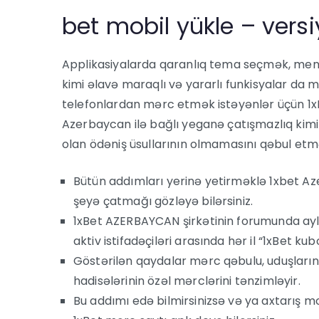
bet mobil yükle – vers
Applikasiyalarda qaranlıq tema seçmək, men
kimi əlavə maraqlı və yararlı funkisyalar da m
telefonlardan mərc etmək istəyənlər üçün 1xB
Azerbaycan ilə bağlı yeganə çatışmazlıq kimi i
olan ödəniş üsullarının olmamasını qəbul etm
Bütün addımları yerinə yetirməklə 1xbet A
şeyə çatmağı gözləyə bilərsiniz.
1xBet AZERBAYCAN şirkətinin forumunda aylıq
aktiv istifadəçiləri arasında hər il “1xBet kubok
Göstərilən qaydalar mərc qəbulu, uduşların ö
hadisələrinin özəl mərclərini tənzimləyir.
Bu addımı edə bilmirsinizsə və ya axtarış 