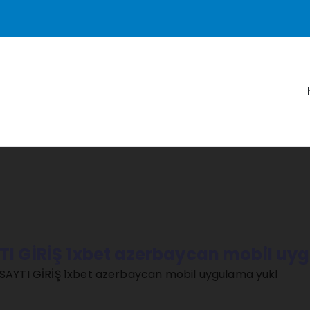
ar Soap Factory
ccessible Hygiene
I GİRİŞ 1xbet azerbaycan mobil uy
AYTI GİRİŞ 1xbet azerbaycan mobil uygulama yukl