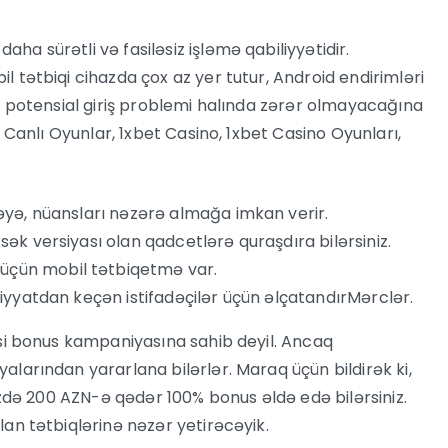
a sürətli və fasiləsiz işləmə qabiliyyətidir.
l tətbiqi cihazda çox az yer tutur, Android endirimləri
ə, potensial giriş problemi halında zərər olmayacağına
u Canlı Oyunlar, 1xbet Casino, 1xbet Casino Oyunları,
əyə, nüansları nəzərə almağa imkan verir.
ək versiyası olan qadcetlərə quraşdıra bilərsiniz.
üçün mobil tətbiqetmə var.
diyyatdan keçən istifadəçilər üçün əlçatandırMərclər.
usi bonus kampaniyasına sahib deyil. Ancaq
alarından yararlana bilərlər. Maraq üçün bildirək ki,
nizdə 200 AZN-ə qədər 100% bonus əldə edə bilərsiniz.
lan tətbiqlərinə nəzər yetirəcəyik.