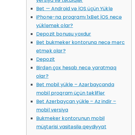
versiya və tətbiqlər
Bet — Android və İOS üçün Yüklə
iPhone-na proqramı 1xBet İOS necə
yükləmək olar?
Depozit bonusu yoxdur
Bet bukmeker kontoruna necə mərc
etmək olar?
Depozit
Birdən çox hesab necə yaratmaq
olar?
Bet mobil yükle – Azərbaycanda
mobil proqram üçün təkliflər
Bet Azerbaycan yükle – Az indir –
mobil versiya
Bukmeker kontorunun mobil
müştərisi vasitəsilə qeydiyyat