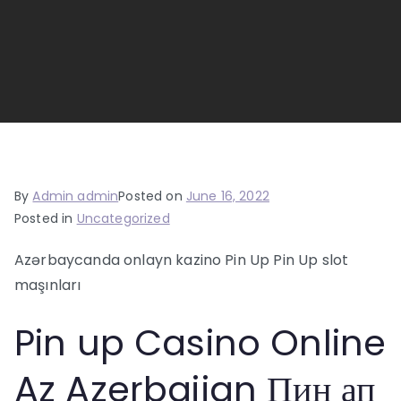
By
Admin admin
Posted on
June 16, 2022
Posted in
Uncategorized
Azərbaycanda onlayn kazino Pin Up Pin Up slot
maşınları
Pin up Casino Online
Az Azerbaijan Пин ап