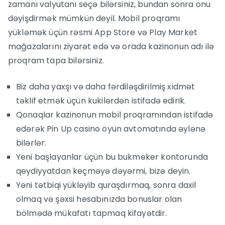
zamanı valyutanı seçə bilərsiniz, bundan sonra onu
dəyişdirmək mümkün deyil. Mobil proqramı
yükləmək üçün rəsmi App Store və Play Market
mağazalarını ziyarət edə və orada kazinonun adı ilə
proqram tapa bilərsiniz.
Biz daha yaxşı və daha fərdiləşdirilmiş xidmət
təklif etmək üçün kukilərdən istifadə edirik.
Qonaqlar kazinonun mobil proqramından istifadə
edərək Pin Up casino oyun avtomatında əylənə
bilərlər.
Yeni başlayanlar üçün bu bukmeker kontorunda
qeydiyyatdan keçməyə dəyərmi, bizə deyin.
Yəni tətbiqi yükləyib quraşdırmaq, sonra daxil
olmaq və şəxsi hesabınızda bonuslar olan
bölmədə mükafatı tapmaq kifayətdir.