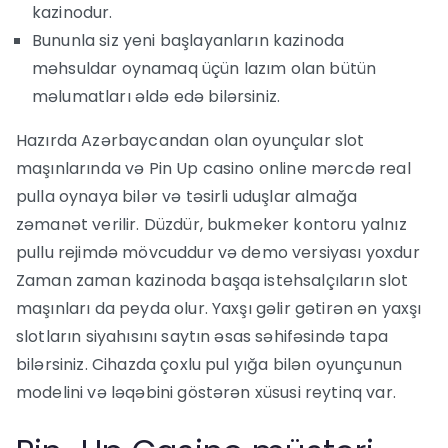
kazinodur.
Bununla siz yeni başlayanların kazinoda
məhsuldar oynamaq üçün lazım olan bütün
məlumatları əldə edə bilərsiniz.
Hazırda Azərbaycandan olan oyunçular slot
maşınlarında və Pin Up casino online mərcdə real
pulla oynaya bilər və təsirli uduşlar almağa
zəmanət verilir. Düzdür, bukmeker kontoru yalnız
pullu rejimdə mövcuddur və demo versiyası yoxdur
Zaman zaman kazinoda başqa istehsalçıların slot
maşınları da peyda olur. Yaxşı gəlir gətirən ən yaxşı
slotların siyahısını saytın əsas səhifəsində tapa
bilərsiniz. Cihazda çoxlu pul yığa bilən oyunçunun
modelini və ləqəbini göstərən xüsusi reytinq var.