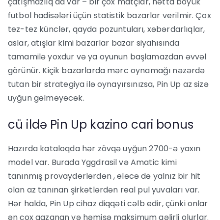
çatışmazlıq da var – bir çox matçlar, hətta böyük
futbol hadisələri üçün statistik bazarlar verilmir. Çox
tez-tez künclər, qayda pozuntuları, xəbərdarlıqlar,
aslar, atışlar kimi bazarlar bazar siyahısında
tamamilə yoxdur və ya oyunun başlamazdan əvvəl
görünür. Kiçik bazarlarda mərc oynamağı nəzərdə
tutan bir strategiya ilə oynayırsınızsa, Pin Up az sizə
uyğun gəlməyəcək.
cü ildə Pin Up kazino cari bonus
Hazırda kataloqda hər zövqə uyğun 2700-ə yaxın
model var. Burada Yggdrasil və Amatic kimi
tanınmış provayderlərdən , eləcə də yalnız bir hit
olan az tanınan şirkətlərdən real pul yuvaları var.
Hər halda, Pin Up cihaz diqqəti cəlb edir, çünki onlar
ən çox qazanan və həmişə maksimum gəlirli olurlar.