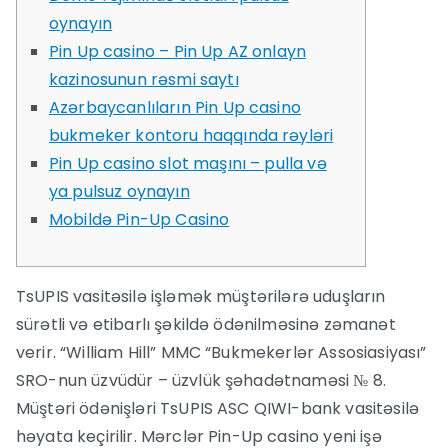
oynayın
Pin Up casino – Pin Up AZ onlayn
kazinosunun rəsmi saytı
Azərbaycanlıların Pin Up casino
bukmeker kontoru haqqında rəyləri
Pin Up casino slot maşını – pulla və
ya pulsuz oynayın
Mobildə Pin-Up Casino
TsUPIS vasitəsilə işləmək müştərilərə uduşların
sürətli və etibarlı şəkildə ödənilməsinə zəmanət
verir. “William Hill” MMC “Bukmekerlər Assosiasiyası”
SRO-nun üzvüdür – üzvlük şəhadətnaməsi № 8.
Müştəri ödənişləri TsUPIS ASC QIWI-bank vasitəsilə
həyata keçirilir. Mərclər Pin-Up casino yeni işə