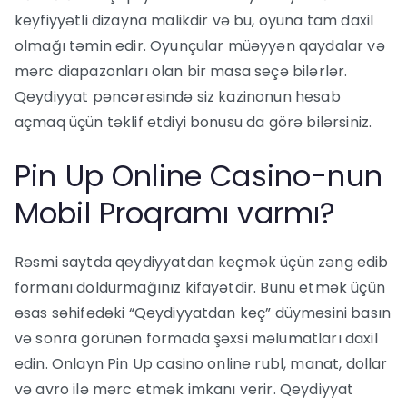
keyfiyyətli dizayna malikdir və bu, oyuna tam daxil
olmağı təmin edir. Oyunçular müəyyən qaydalar və
mərc diapazonları olan bir masa seçə bilərlər.
Qeydiyyat pəncərəsində siz kazinonun hesab
açmaq üçün təklif etdiyi bonusu da görə bilərsiniz.
Pin Up Online Casino-nun
Mobil Proqramı varmı?
Rəsmi saytda qeydiyyatdan keçmək üçün zəng edib
formanı doldurmağınız kifayətdir. Bunu etmək üçün
əsas səhifədəki “Qeydiyyatdan keç” düyməsini basın
və sonra görünən formada şəxsi məlumatları daxil
edin. Onlayn Pin Up casino online rubl, manat, dollar
və avro ilə mərc etmək imkanı verir. Qeydiyyat