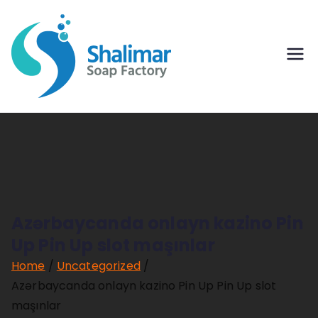
Skip
to
content
Shalimar
Affordable and
Accessible Hygiene
Soap
Factory
Azərbaycanda onlayn kazino Pin
Up Pin Up slot maşınlar
Home
Uncategorized
Azərbaycanda onlayn kazino Pin Up Pin Up slot
maşınlar