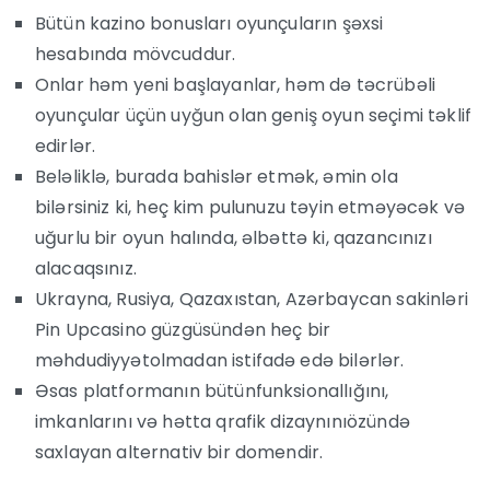
Bütün kazino bonusları oyunçuların şəxsi
hesabında mövcuddur.
Onlar həm yeni başlayanlar, həm də təcrübəli
oyunçular üçün uyğun olan geniş oyun seçimi təklif
edirlər.
Beləliklə, burada bahislər etmək, əmin ola
bilərsiniz ki, heç kim pulunuzu təyin etməyəcək və
uğurlu bir oyun halında, əlbəttə ki, qazancınızı
alacaqsınız.
Ukrayna, Rusiya, Qazaxıstan, Azərbaycan sakinləri
Pin Upcasino güzgüsündən heç bir
məhdudiyyətolmadan istifadə edə bilərlər.
Əsas platformanın bütünfunksionallığını,
imkanlarını və hətta qrafik dizaynınıözündə
saxlayan alternativ bir domendir.