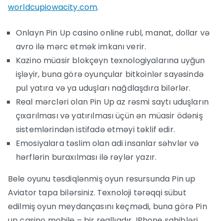
worldcupiowacity.com
.
Onlayn Pin Up casino online rubl, manat, dollar və
avro ilə mərc etmək imkanı verir.
Kazino müasir blokçeyn texnologiyalarına uyğun
işləyir, buna görə oyunçular bitkoinlər sayəsində
pul yatıra və ya uduşları nağdlaşdıra bilərlər.
Real mərcləri olan Pin Up az rəsmi saytı uduşların
çıxarılması və yatırılması üçün ən müasir ödəniş
sistemlərindən istifadə etməyi təklif edir.
Emosiyalara təslim olan adi insanlar səhvlər və
hərflərin buraxılması ilə rəylər yazır.
Bele oyunu təsdiqlənmiş oyun resursunda Pin up
Aviator tapa bilərsiniz. Texnoloji tərəqqi sübut
edilmiş oyun meydançasını keçmədi, buna görə Pin
up casino mobile – bir reallıqdır. IPhone sahibləri