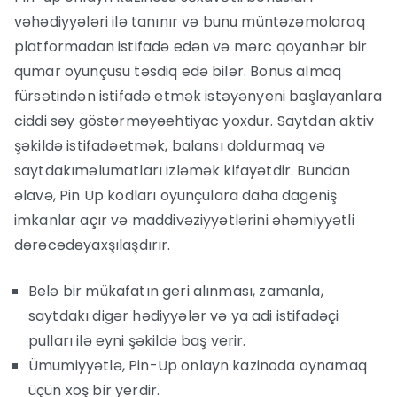
vəhədiyyələri ilə tanınır və bunu müntəzəmolaraq
platformadan istifadə edən və mərc qoyanhər bir
qumar oyunçusu təsdiq edə bilər. Bonus almaq
fürsətindən istifadə etmək istəyənyeni başlayanlara
ciddi səy göstərməyəehtiyac yoxdur. Saytdan aktiv
şəkildə istifadəetmək, balansı doldurmaq və
saytdakıməlumatları izləmək kifayətdir. Bundan
əlavə, Pin Up kodları oyunçulara daha dageniş
imkanlar açır və maddivəziyyətlərini əhəmiyyətli
dərəcədəyaxşılaşdırır.
Belə bir mükafatın geri alınması, zamanla,
saytdakı digər hədiyyələr və ya adi istifadəçi
pulları ilə eyni şəkildə baş verir.
Ümumiyyətlə, Pin-Up onlayn kazinoda oynamaq
üçün xoş bir yerdir.