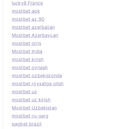
lucky8 France
mostbet apk
mostbet az 90
mostbet azerbaijan
Mostbet Azerbaycan
mostbet giriş
Mostbet India
mostbet kirish
mostbet oynash
mostbet ozbekistonda
mostbet royxatga olish
mostbet uz
mostbet uz kirish
Mostbet Uzbekistan
mostbet-ru-serg
pagbet brazil