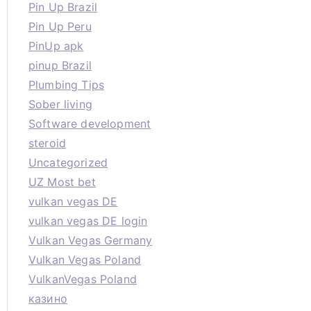
Pin Up Brazil
Pin Up Peru
PinUp apk
pinup Brazil
Plumbing Tips
Sober living
Software development
steroid
Uncategorized
UZ Most bet
vulkan vegas DE
vulkan vegas DE login
Vulkan Vegas Germany
Vulkan Vegas Poland
VulkanVegas Poland
казино