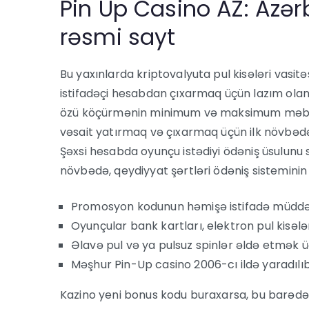
Pin Up Casino AZ: Azər
rəsmi sayt
Bu yaxınlarda kriptovalyuta pul kisələri vasit
istifadəçi hesabdan çıxarmaq üçün lazım ola
özü köçürmənin minimum və maksimum məbləğ
vəsait yatırmaq və çıxarmaq üçün ilk növbədə
Şəxsi hesabda oyunçu istədiyi ödəniş üsulunu se
növbədə, qeydiyyat şərtləri ödəniş sisteminin
Promosyon kodunun həmişə istifadə müddəti va
Oyunçular bank kartları, elektron pul kisələr
Əlavə pul və ya pulsuz spinlər əldə etmək ü
Məşhur Pin-Up casino 2006-cı ildə yaradılı
Kazino yeni bonus kodu buraxarsa, bu barəd