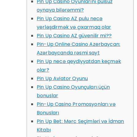
Pin Up Casino Oyunlarını pulsuz
oynaya bilərəmmi?
Pin Up Casino AZ pulu necə
yerləşdirmək və çıxarmaq olar
Pin Up Casino AZ güvenilir mi??
Pin-Up Online Casino Azerbaycan:
Azərbaycanda rəsmi sayt
Pin Up necə qeydiyyatdan keçmək
olar?
Pin Up Aviator Oyunu
Pin Up Casino Oyunçuları üçün
bonuslar
Pin-Up Casino Promosyonları və
Bonusları
Pin Up Bet: Mərc Seçimləri və İdman
Kitabı