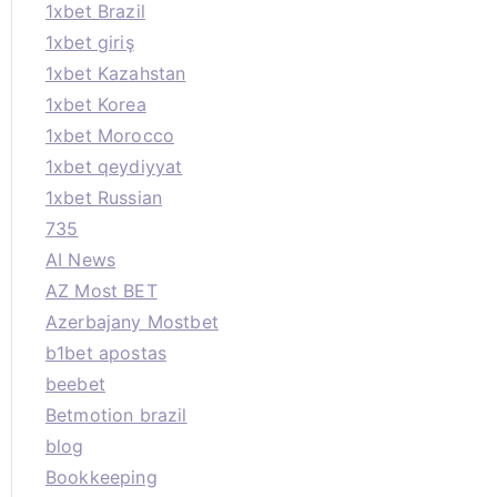
1xbet Brazil
1xbet giriş
1xbet Kazahstan
1xbet Korea
1xbet Morocco
1xbet qeydiyyat
1xbet Russian
735
AI News
AZ Most BET
Azerbajany Mostbet
b1bet apostas
beebet
Betmotion brazil
blog
Bookkeeping