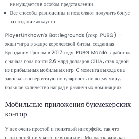
не нуждается в особом представлении.
Все способы равноценны и позволяют получить бонус
за создание аккаунта.
PlayerUnknown’s Battlegrounds (сокр. PUBG) —
экшн-игра в жанре королевской битвы, созданная
Бренданом Грином в 2017 году. PUBG Mobile заработала
с начала года почти 2,6 млрд долларов США, став одной
из прибыльных мобильных игр. С момента выхода она
завоевала невероятную популярность по всему миру,
большое количество наград в различных номинациях.
Мобильные приложения букмекерских
контор
У нее очень простой и понятный интерфейс, так что
сложностей ни у кого не возникнет. Мы расскажем, как