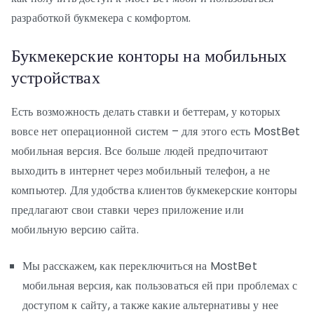
разработкой букмекера с комфортом.
Букмекерские конторы на мобильных
устройствах
Есть возможность делать ставки и беттерам, у которых
вовсе нет операционной систем – для этого есть MostBet
мобильная версия. Все больше людей предпочитают
выходить в интернет через мобильный телефон, а не
компьютер. Для удобства клиентов букмекерские конторы
предлагают свои ставки через приложение или
мобильную версию сайта.
Мы расскажем, как переключиться на MostBet
мобильная версия, как пользоваться ей при проблемах с
доступом к сайту, а также какие альтернативы у нее