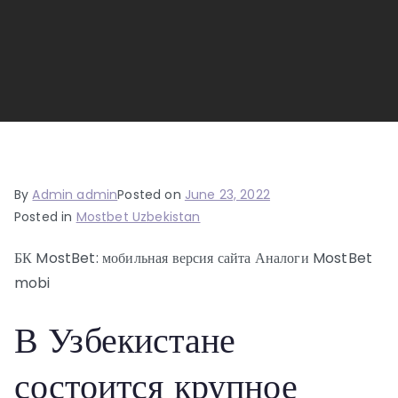
By
Admin admin
Posted on
June 23, 2022
Posted in
Mostbet Uzbekistan
БК MostBet: мобильная версия сайта Аналоги MostBet
mobi
В Узбекистане
состоится крупное