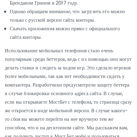
Бренданом Грином в 2017 году.
Однако обращаем внимание, что загрузить его можно
только с русской версии сайта конторы.
Скачать приложения можно прямо с официального
сайта конторы.
Использование мобильных телефонов стало очень
популярным среди беттеров, ведь с их помощью они могут
делать ставки и следить за ходом игр. Это сделало игроков
более мобильными, так как нет необходимости сидеть у
компьютера. Разработчики предусмотрели защиту беттера
в случае блокировки основного адреса сайта. В случае,
если вы открываете МостБет с телефона, то страница сразу
же откроется в виде мобильной версии. В случае какого-
то сбоя вы можете перейти на нее вручную тем же
способом, что и на десктопном сайте. Мы расскажем вам,
как получить доступ к Мост Бет моби и пользоваться