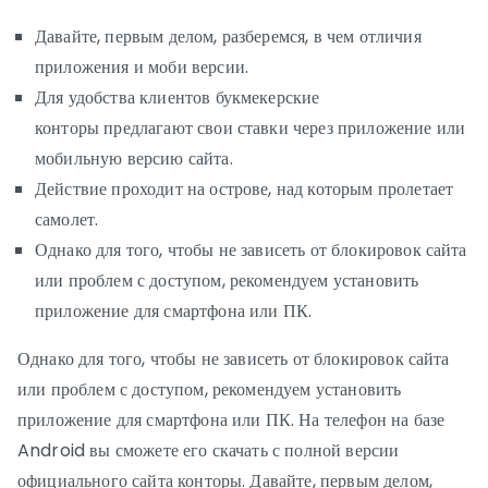
Давайте, первым делом, разберемся, в чем отличия
приложения и моби версии.
Для удобства клиентов букмекерские
конторы предлагают свои ставки через приложение или
мобильную версию сайта.
Действие проходит на острове, над которым пролетает
самолет.
Однако для того, чтобы не зависеть от блокировок сайта
или проблем с доступом, рекомендуем установить
приложение для смартфона или ПК.
Однако для того, чтобы не зависеть от блокировок сайта
или проблем с доступом, рекомендуем установить
приложение для смартфона или ПК. На телефон на базе
Android вы сможете его скачать с полной версии
официального сайта конторы. Давайте, первым делом,