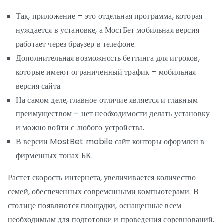
Так, приложение – это отдельная программа, которая
нуждается в установке, а МостБет мобильная версия
работает через браузер в телефоне.
Дополнительная возможность беттинга для игроков,
которые имеют ограниченный трафик – мобильная
версия сайта.
На самом деле, главное отличие является и главным
преимуществом – нет необходимости делать установку
и можно войти с любого устройства.
В версии MostBet mobile сайт конторы оформлен в
фирменных тонах БК.
Растет скорость интернета, увеличивается количество
семей, обеспеченных современными компьютерами. В
столице появляются площадки, оснащенные всем
необходимым для подготовки и проведения соревнований.