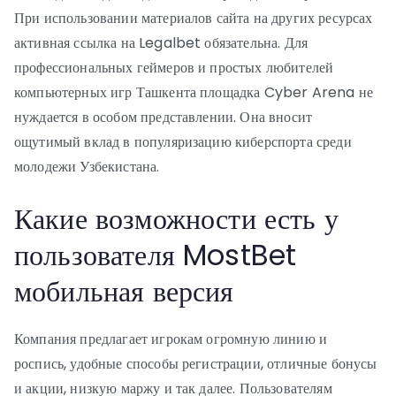
При использовании материалов сайта на других ресурсах
активная ссылка на Legalbet обязательна. Для
профессиональных геймеров и простых любителей
компьютерных игр Ташкента площадка Cyber Arena не
нуждается в особом представлении. Она вносит
ощутимый вклад в популяризацию киберспорта среди
молодежи Узбекистана.
Какие возможности есть у
пользователя MostBet
мобильная версия
Компания предлагает игрокам огромную линию и
роспись, удобные способы регистрации, отличные бонусы
и акции, низкую маржу и так далее. Пользователям