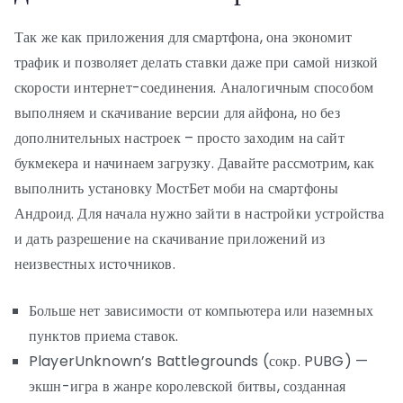
Так же как приложения для смартфона, она экономит
трафик и позволяет делать ставки даже при самой низкой
скорости интернет-соединения. Аналогичным способом
выполняем и скачивание версии для айфона, но без
дополнительных настроек – просто заходим на сайт
букмекера и начинаем загрузку. Давайте рассмотрим, как
выполнить установку МостБет моби на смартфоны
Андроид. Для начала нужно зайти в настройки устройства
и дать разрешение на скачивание приложений из
неизвестных источников.
Больше нет зависимости от компьютера или наземных
пунктов приема ставок.
PlayerUnknown’s Battlegrounds (сокр. PUBG) —
экшн-игра в жанре королевской битвы, созданная