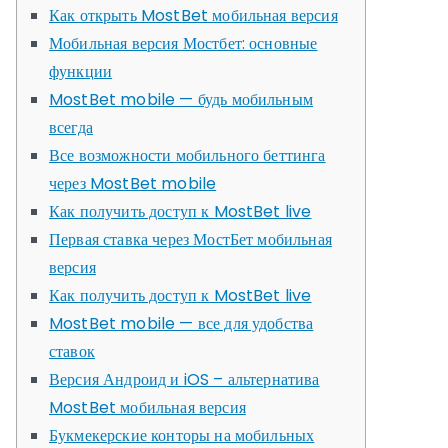
Как открыть MostBet мобильная версия
Мобильная версия Мостбет: основные
функции
MostBet mobile — будь мобильным
всегда
Все возможности мобильного беттинга
через MostBet mobile
Как получить доступ к MostBet live
Первая ставка через МостБет мобильная
версия
Как получить доступ к MostBet live
MostBet mobile — все для удобства
ставок
Версия Андроид и iOS – альтернатива
MostBet мобильная версия
Букмекерские конторы на мобильных