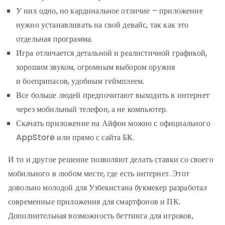
У них одно, но кардинальное отличие – приложение
нужно устанавливать на свой девайс, так как это
отдельная программа.
Игра отличается детальной и реалистичной графикой,
хорошим звуком, огромным выбором оружия
и боеприпасов, удобным геймплеем.
Все больше людей предпочитают выходить в интернет
через мобильный телефон, а не компьютер.
Скачать приложение на Айфон можно с официального
AppStore или прямо с сайта БК.
И то и другое решение позволяют делать ставки со своего
мобильного в любом месте, где есть интернет. Этот
довольно молодой для Узбекистана букмекер разработал
современные приложения для смартфонов и ПК.
Дополнительная возможность беттинга для игроков,