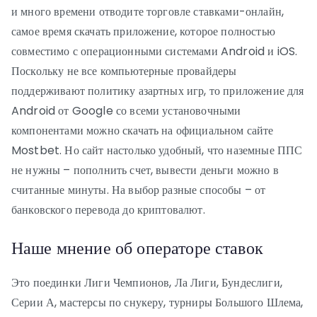
и много времени отводите торговле ставками-онлайн,
самое время скачать приложение, которое полностью
совместимо с операционными системами Android и iOS.
Поскольку не все компьютерные провайдеры
поддерживают политику азартных игр, то приложение для
Android от Google со всеми установочными
компонентами можно скачать на официальном сайте
Mostbet. Но сайт настолько удобный, что наземные ППС
не нужны – пополнить счет, вывести деньги можно в
считанные минуты. На выбор разные способы – от
банковского перевода до криптовалют.
Наше мнение об операторе ставок
Это поединки Лиги Чемпионов, Ла Лиги, Бундеслиги,
Серии А, мастерсы по снукеру, турниры Большого Шлема,