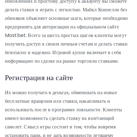
обновлениях и простому доступу к аккаунту вы сможете
делать ставки и играть с легкостью. Майкл Коннелли без
обиняков объясняет основные шаги, которые необходимо
предпринять для авторизации на официальном сайте
Mostbet. Всего за шесть простых шагов клиенты могут
получить доступ к своим личным счетам и делать ставки
безопасно и надежно. Игровой купон включает в себя
информацию по сделке на рынке торговли ставками.
Регистрация на сайте
Их можно получать в деньгах, обменивать на новые
бесплатные вращения или ставки, накапливать и
использовать после в программе лояльности. Клиенты
имеют возможность сделать ставку на взлетающий
самолет. Смысл игры состоит в том, чтобы вовремя
остановить пари, и не дать возможности летящему