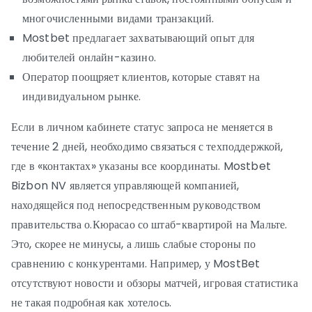
многочисленными видами транзакций.
Mostbet предлагает захватывающий опыт для
любителей онлайн-казино.
Оператор поощряет клиентов, которые ставят на
индивидуальном рынке.
Если в личном кабинете статус запроса не меняется в
течение 2 дней, необходимо связаться с техподдержкой,
где в «контактах» указаны все координаты. Mostbet
Bizbon NV является управляющей компанией,
находящейся под непосредственным руководством
правительства о.Кюрасао со штаб-квартирой на Мальте.
Это, скорее не минусы, а лишь слабые стороны по
сравнению с конкурентами. Например, у MostBet
отсутствуют новости и обзоры матчей, игровая статистика
не такая подробная как хотелось.