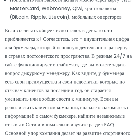
MasterCard, Webmoney, Qiwi, криптовалюты
(Bitcoin, Ripple, Litecoin), мобильных операторов.
Если сосчитать общее число ставок в день, то оно
приближается к ! Согласитесь, это – внушительная цифра
для букмекера, который основную деятельность развернул
в странах постсоветского пространства. В режиме 24/7 на
сайте функционирует онлайн-чат, где вы можете задать
вопрос дежурному менеджеру. Как видите, у букмекера
есть свои преимущества и свои недостатки, которые, по
отзывам клиентов за последний год, он старается
уменьшить или вообще свести к минимуму. Если вы
решили стать клиентом компании, вначале ознакомьтесь с
информацией о самом букмекере, найдите независимые
отзывы в Сети и внимательно изучите раздел FAQ.
Основной упор компания делает на развитие спортивного