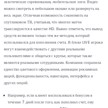
экзотические соревнования, любительские лиги. Видео
можно смотреть в небольшом окошке или развернуть на
весь экран. Отличная возможность сэкономить на
спутниковом ТВ, учитывая, что многие матчи
транслируются в качестве HD. Важно отметить, что вывод
средств возможен только тем же методом, который
использовался для пополнения счета. В блоке LIVE игроки
могут взаимодействовать с другими реальными
пользователями и общаться с крупье, которые также
являются реальными сотрудниками. Компания сохранила
единство цветового оформления, анимации рекламных
акций, функциональности, навигации, интерфейса и
других опций.
Например, если клиент воспользовался бонусом в
течение 7 дней после того, как пополнил счет, ему