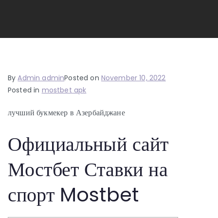
By
Admin admin
Posted on
November 10, 2022
Posted in
mostbet apk
лучший букмекер в Азербайджане
Официальный сайт
Мостбет Ставки на
спорт Mostbet