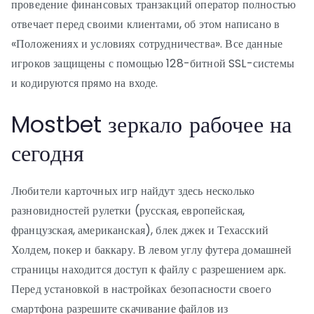
проведение финансовых транзакций оператор полностью
отвечает перед своими клиентами, об этом написано в
«Положениях и условиях сотрудничества». Все данные
игроков защищены с помощью 128-битной SSL-системы
и кодируются прямо на входе.
Mostbet зеркало рабочее на
сегодня
Любители карточных игр найдут здесь несколько
разновидностей рулетки (русская, европейская,
французская, американская), блек джек и Техасский
Холдем, покер и баккару. В левом углу футера домашней
страницы находится доступ к файлу с разрешением арк.
Перед установкой в настройках безопасности своего
смартфона разрешите скачивание файлов из