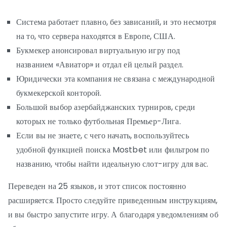
Система работает плавно, без зависаний, и это несмотря
на то, что сервера находятся в Европе, США.
Букмекер анонсировал виртуальную игру под
названием «Авиатор» и отдал ей целый раздел.
Юридически эта компания не связана с международной
букмекерской конторой.
Большой выбор азербайджанских турниров, среди
которых не только футбольная Премьер-Лига.
Если вы не знаете, с чего начать, воспользуйтесь
удобной функцией поиска Mostbet или фильтром по
названию, чтобы найти идеальную слот-игру для вас.
Переведен на 25 языков, и этот список постоянно
расширяется. Просто следуйте приведенным инструкциям,
и вы быстро запустите игру. А благодаря уведомлениям об