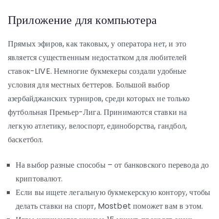
Приложение для компьютера
Прямых эфиров, как таковых, у оператора нет, и это
является существенным недостатком для любителей
ставок-LIVE. Немногие букмекеры создали удобные
условия для местных беттеров. Большой выбор
азербайджанских турниров, среди которых не только
футбольная Премьер-Лига. Принимаются ставки на
легкую атлетику, велоспорт, единоборства, гандбол,
баскетбол.
На выбор разные способы – от банковского перевода до
криптовалют.
Если вы ищете легальную букмекерскую контору, чтобы
делать ставки на спорт, Mostbet поможет вам в этом.