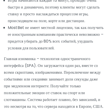
Игры начинаются каждые 15 минут, проходят очень
быстро и динамично, поэтому клиенты могут сделать
ставку и просто наслаждаться процессом игры,
происходящем на поле, корте или дистанции.
MostBet не имеет местной лицензии, так как получить
ее иностранным компаниям практически невозможно –
придется убирать до 80% всех событий, ухудшать
условия для пользователей.
Главная изюминка – технология одностраничного
интерфейса (SPA). Он загружается один раз, вместе со
всеми скриптами, изображениями. Переключение между
событиями или секциями занимает доли секунды даже
при медленном интернете. Получайте только
положительные эмоции от ставок на спорт или
слотмашины. Система работает плавно, без зависаний, и
это несмотря на то, что сервера находятся в Европе, США.