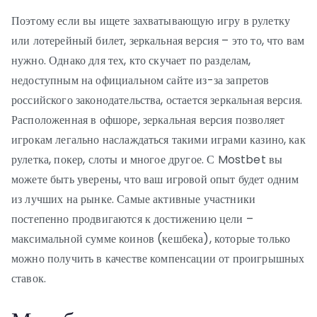
Поэтому если вы ищете захватывающую игру в рулетку
или лотерейный билет, зеркальная версия – это то, что вам
нужно. Однако для тех, кто скучает по разделам,
недоступным на официальном сайте из-за запретов
российского законодательства, остается зеркальная версия.
Расположенная в офшоре, зеркальная версия позволяет
игрокам легально наслаждаться такими играми казино, как
рулетка, покер, слоты и многое другое. С Mostbet вы
можете быть уверены, что ваш игровой опыт будет одним
из лучших на рынке. Самые активные участники
постепенно продвигаются к достижению цели –
максимальной сумме коинов (кешбека), которые только
можно получить в качестве компенсации от проигрышных
ставок.