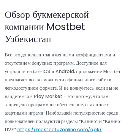
Обзор букмекерской
компании Mostbet
Узбекистан
Все это дополнено заниженными коэффициентами и
отсутствием бонусных программ. Доступное для
устройств на базе iOS и Android, приложение Мостбет
предлагает все возможности официального сайта в
легкодоступном формате. И не волнуйтесь, если вы не
найдете его в Play Market – это потому, что там
запрещено программное обеспечение, связанное с
азартными играми. Наибольшей популярностью среди
пользователей пользуются разделы “Казино” и “Казино-
LIVE”
https://mostbetuzonline.com/apk/
.