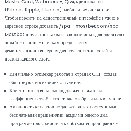
MasterCard, Webmoney, Qiwi, криптовалюты
(Bitcoin, Ripple, Litecoin), мобильных операторов.
Чтобы перейти на одностраничный интерфейс нужно в
адресной строке добавить /spa – mostbet.com/spa.
Mostbet предлагает захватывающий опыт для любителей
онлайн-казино. Новичкам предлагается
демонстрационная версия для изучения тонкостей и
правил каждого слота.
Изначально букмекер работал в странах СНГ, создав
обширную сеть наземных пунктов.
Клиент, попадая на рынок, должен нажать на
коэффициент, чтобы его ставка отобразилась в купоне.
Активность клиентов поддерживается постоянными
бесплатными вращениями, акциями одного дня,
программой лояльности и кэшбэком за проигранные