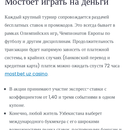
Мостбет играть на деньги
Каждый крупный турнир сопровождается раздачей
бесплатных ставок и промокодов. Это всегда бывает в
рамках Олимпийских игр, Чемпионатов Европы по
футболу и другим дисциплинам. Продолжительность
транзакции будет напрямую зависеть от платежной
системы, в крайних случаях (банковский перевод и
кредитная карта) платеж можно ожидать спустя 72 часа
mostbet uz casino
.
В акции принимают участие экспресс-ставки с
коэффициентом от 1,40 и тремя событиями в одном
купоне.
Конечно, любой житель Узбекистана выберет
международного букмекера с его широкими
возможностями рынка ставок, постоянными бонусам и