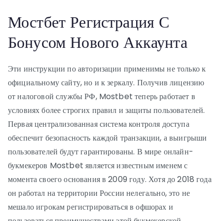
Мостбет Регистрация С
Бонусом Нового Аккаунта
Эти инструкции по авторизации применимы не только к
официальному сайту, но и к зеркалу. Получив лицензию
от налоговой службы РФ, Mostbet теперь работает в
условиях более строгих правил и защиты пользователей.
Первая централизованная система контроля доступа
обеспечит безопасность каждой транзакции, а выигрыши
пользователей будут гарантированы. В мире онлайн-
букмекеров Mostbet является известным именем с
момента своего основания в 2009 году. Хотя до 2018 года
он работал на территории России нелегально, это не
мешало игрокам регистрироваться в офшорах и
пользоваться преимуществами этой букмекерской