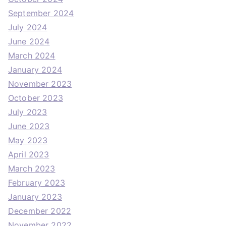
September 2024
July 2024
June 2024
March 2024
January 2024
November 2023
October 2023
July 2023
June 2023
May 2023
April 2023
March 2023
February 2023
January 2023
December 2022
November 2022