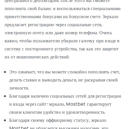
центрального депозитария. После этого вы сможете
пополнить свой баланс и воспользоваться специальными
приветственными бонусами на бонусном счете. Зеркало
предлагает регистрацию через социальные сети,
электронную почту или даже номер телефона. Очень
важно, чтобы пользователи убирали галочку при входе в
систему с постороннего устройства, так как это защитит
их от мошеннических действий.
Это означает, что вы можете спокойно пополнять счет,
делать ставки и выводить деньги, не раскрывая своей
личности.
Благодаря наличию социальных сетей для регистрации
и входа через сайт-зеркало, Mostbet гарантирует
своим клиентам удобство и удовлетворенность.
Благодаря своему оффшорному статусу, зеркало
Mostbet не облагается высокими налогами, что