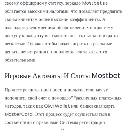
своему оффшорному статусу, зеркало Mostbet не
облагается высокими налогами, что позволяет предлагать
своим клиентам более высокие коэффициенты. А
благодаря уведомлениям об обновлениях и простому
доступу к аккаунту вы сможете делать ставки и играть с
легкостью. Однако, чтобы начать играть на реальные
деньги, регистрация и пополнение счета являются
обязательными.
Игровые Автоматы И Слоты Mostbet
Процесс регистрации прост, и пользователи могут
пополнить свой счет с помощью” “различных платежных
методов, таких как Qiwi Wallet или банковская карта
MasterCard. Этот процесс будет осуществляться в
соответствии с правилами Системы регистрации