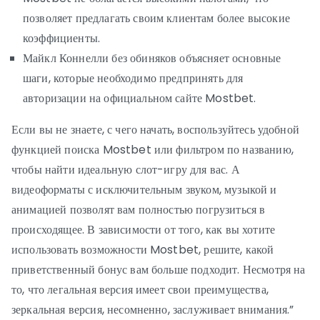
позволяет предлагать своим клиентам более высокие
коэффициенты.
Майкл Коннелли без обиняков объясняет основные
шаги, которые необходимо предпринять для
авторизации на официальном сайте Mostbet.
Если вы не знаете, с чего начать, воспользуйтесь удобной
функцией поиска Mostbet или фильтром по названию,
чтобы найти идеальную слот-игру для вас. А
видеоформаты с исключительным звуком, музыкой и
анимацией позволят вам полностью погрузиться в
происходящее. В зависимости от того, как вы хотите
использовать возможности Mostbet, решите, какой
приветственный бонус вам больше подходит. Несмотря на
то, что легальная версия имеет свои преимущества,
зеркальная версия, несомненно, заслуживает внимания.”