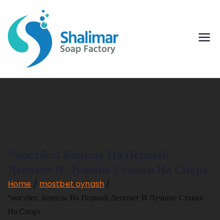
Skip
to
content
Shalimar
Affordable and
Accessible Hygiene
Soap
Factory
“мостбет: Бонусы На Первый
Депозит И Лучшие Ставки На Спорт
Home
mostbet oynash
“мостбет: Бонусы На Первый Депозит И Лучшие Ставки
На Спорт