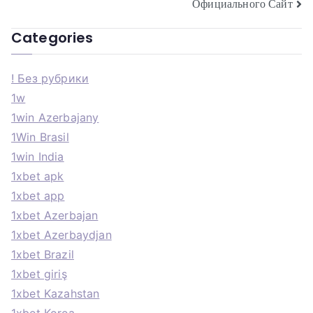
Официального Сайт
Categories
! Без рубрики
1w
1win Azerbajany
1Win Brasil
1win India
1xbet apk
1xbet app
1xbet Azerbajan
1xbet Azerbaydjan
1xbet Brazil
1xbet giriş
1xbet Kazahstan