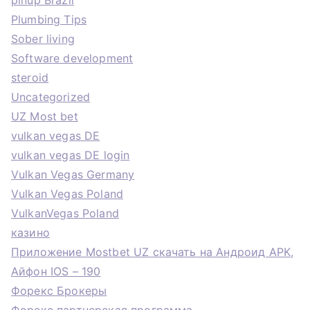
pinup Brazil
Plumbing Tips
Sober living
Software development
steroid
Uncategorized
UZ Most bet
vulkan vegas DE
vulkan vegas DE login
Vulkan Vegas Germany
Vulkan Vegas Poland
VulkanVegas Poland
казино
Приложение Mostbet UZ скачать на Андроид APK,
Айфон IOS – 190
Форекс Брокеры