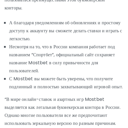
конторы.
А благодаря уведомлениям об обновлениях и простому
доступу к аккаунту вы сможете делать ставки и играть с
легкостью.
Несмотря на то, что в России компания работает под
названием “Спортбет”, официальный сайт сохраняет
название Mostbet в силу привычности для
пользователей.
С Mostbet вы можете быть уверены, что получите
подлинный и полностью захватывающий игровой опыт.
“В мире онлайн-ставок и азартных игр Mostbet
выделяется как легальная букмекерская контора в России.
Однако многие пользователи все же предпочитают
использовать зеркальную версию по разным причинам.