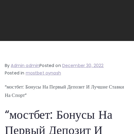
By
Admin admin
Posted on
December 30, 2022
Posted in
mostbet oynash
“мостбет: Бонусы На Первый Депозит И Лучшие Ставки
На Спорт”
“мостбет: Бонусы На
Первый Депозит И