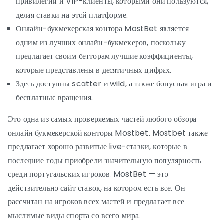
привилегии и VIP-клиенты, которыми они пользуются,
делая ставки на этой платформе.
Онлайн-букмекерская контора MostBet является
одним из лучших онлайн-букмекеров, поскольку
предлагает своим бетторам лучшие коэффициенты,
которые представлены в десятичных цифрах.
Здесь доступны scatter и wild, а также бонусная игра и
бесплатные вращения.
Это одна из самых проверяемых частей любого обзора
онлайн букмекерской конторы Mostbet. Mostbet также
предлагает хорошо развитые live-ставки, которые в
последние годы приобрели значительную популярность
среди португальских игроков. MostBet — это
действительно сайт ставок, на котором есть все. Он
рассчитан на игроков всех мастей и предлагает все
мыслимые виды спорта со всего мира.