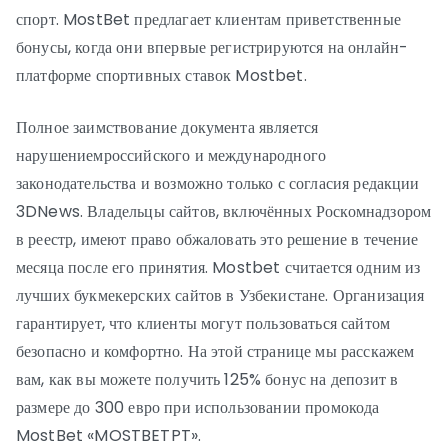
спорт. MostBet предлагает клиентам приветственные
бонусы, когда они впервые регистрируются на онлайн-
платформе спортивных ставок Mostbet.
Полное заимствование документа является
нарушениемроссийского и международного
законодательства и возможно только с согласия редакции
3DNews. Владельцы сайтов, включённых Роскомнадзором
в реестр, имеют право обжаловать это решение в течение
месяца после его принятия. Mostbet считается одним из
лучших букмекерских сайтов в Узбекистане. Организация
гарантирует, что клиенты могут пользоваться сайтом
безопасно и комфортно. На этой странице мы расскажем
вам, как вы можете получить 125% бонус на депозит в
размере до 300 евро при использовании промокода
MostBet «MOSTBETPT».