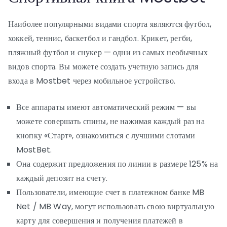
Наиболее популярными видами спорта являются футбол,
хоккей, теннис, баскетбол и гандбол. Крикет, регби,
пляжный футбол и снукер — одни из самых необычных
видов спорта. Вы можете создать учетную запись для
входа в Mostbet через мобильное устройство.
Все аппараты имеют автоматический режим — вы
можете совершать спины, не нажимая каждый раз на
кнопку «Старт», ознакомиться с лучшими слотами
MostBet.
Она содержит предложения по линии в размере 125% на
каждый депозит на счету.
Пользователи, имеющие счет в платежном банке MB
Net / MB Way, могут использовать свою виртуальную
карту для совершения и получения платежей в