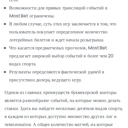
Возможности для прямых трансляций событий в
MostBet ограничены.
В любом случае, суть этих игр заключается в том, что
пользователь покупает определенное количество
лотерейных билетов и ждет начала розыгрыша.
Что касается предматчевых прогнозов, MostBet
предлагает широкий выбор событий в более чем 20
видах спорта.
Результаты определяются фактической удачей в
присутствии дилера, ведущего игру.
Одним из главных преимуществ букмекерской конторы
является разнообразие событий, на которые можно делать
ставки. Здесь вы найдете несколько десятков видов спорта,
в каждом из которых доступно множество других лиг и
чемпионатов. А общее количество матчей, на которые