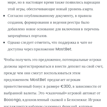
мире, но в настоящее время также появились вариации
этой игры, обеспечивающие новый уровень азарта.
Согласно опубликованному документу, в правила
создания, формирования и ведения реестра было
добавлено новое основание для включения в перечень
запрещённых порталов.
Однако следует отметить, что поддержка в чате не
доступна через приложение MostBet.
Чтобы получить это предложение, потенциальные игроки
должны зарегистрироваться и внести депозит на свой счет,
прежде чем они смогут воспользоваться этим
предложением. MostBet предлагает игрокам
приветственный бонус в размере €300, в зависимости от
выбранной валюты. Это «сказочный» игровой автомат от
Booongo, вдохновленный сказкой о Белоснежке. Игроки
наслаждаются набором сказочных функций, которые