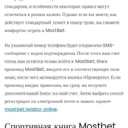
стандартам, и особенности некоторых правил могут
отличаться в разных казино. Однако если вы знаете, как
действует стандартный этикет в покер-руме, вы сможете
комфортно играть в MostBet.
На указанный номер телефона будет отправлено SMS-
сообщение с кодом подтверждения. После этого ваш счет
готов, вам остается только войти в Mostbet. Имея
промокод MostBet, введите его в соответствующее поле
ниже, после чего активируется кнопка «Проверить». Если
промокод введен правильно, вы сразу же получите
дополнительный бонус на свой счет. Затем выбрать способ
регистрации по электронной почте и нажать «далее»
mostbet aviator online
.
Спортивная книга Mostbet