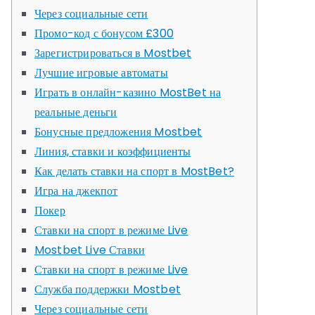
Через социальные сети
Промо-код с бонусом £300
Зарегистрироваться в Mostbet
Лучшие игровые автоматы
Играть в онлайн-казино MostBet на
реальные деньги
Бонусные предложения Mostbet
Линия, ставки и коэффициенты
Как делать ставки на спорт в MostBet?
Игра на джекпот
Покер
Ставки на спорт в режиме Live
Mostbet Live Ставки
Ставки на спорт в режиме Live
Служба поддержки Mostbet
Через социальные сети