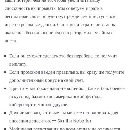
ваши потери, чем на то, чтобы увеличить вашу
способность выигрывать. Мы советуем играть в
бесплатные слоты в рулетку, прежде чем приступать к
игре на реальные деньги. Системы и стратегии ставок
оказались бессильны перед генераторами случайных
чисел.
Если он сможет сделать это без перебора, то получит
выплату.
Если промокод введен правильно, вы сразу же получите
дополнительный бонус на свой счет.
При этом вы также найдете волейбол, баскетбол, боевые
искусства, бадминтон, американский футбол,
киберспорт и многое другое.
Другие методы, которые вы можете использовать для
внесения депозитов, — Skrill и Neteller.
Мобильная регистрация по всем этапам не отличается