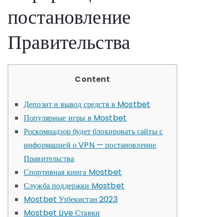
постановление
Правительства
Content
Депозит и вывод средств в Mostbet
Популярные игры в Mostbet
Роскомнадзор будет блокировать сайты с
информацией о VPN — постановление
Правительства
Спортивная книга Mostbet
Служба поддержки Mostbet
Mostbet Узбекистан 2023
Mostbet Live Ставки