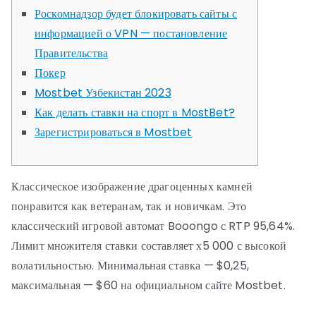
Роскомнадзор будет блокировать сайты с
информацией о VPN — постановление
Правительства
Покер
Mostbet Узбекистан 2023
Как делать ставки на спорт в MostBet?
Зарегистрироваться в Mostbet
Классическое изображение драгоценных камней
понравится как ветеранам, так и новичкам. Это
классический игровой автомат Booongo с RTP 95,64%.
Лимит множителя ставки составляет х5 000 с высокой
волатильностью. Минимальная ставка — $0,25,
максимальная — $60 на официальном сайте Mostbet.