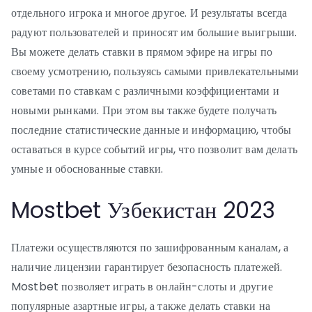
отдельного игрока и многое другое. И результаты всегда
радуют пользователей и приносят им большие выигрыши.
Вы можете делать ставки в прямом эфире на игры по
своему усмотрению, пользуясь самыми привлекательными
советами по ставкам с различными коэффициентами и
новыми рынками. При этом вы также будете получать
последние статистические данные и информацию, чтобы
оставаться в курсе событий игры, что позволит вам делать
умные и обоснованные ставки.
Mostbet Узбекистан 2023
Платежи осуществляются по зашифрованным каналам, а
наличие лицензии гарантирует безопасность платежей.
Mostbet позволяет играть в онлайн-слоты и другие
популярные азартные игры, а также делать ставки на