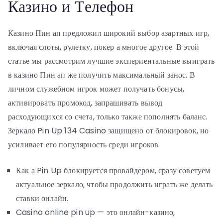
Казино и Телефон
Казино Пин ап предложил широкий выбор азартных игр,
включая слоты, рулетку, покер а многое другое. В этой
статье мы рассмотрим лучшие экспериентальные выиграть
в казино Пин ап же получить максимальный занос. В
личном служебном игрок может получать бонусы,
активировать промокод, запрашивать вывод
расходующихся со счета, только также пополнять баланс.
Зеркало Pin Up 134 Casino защищено от блокировок, но
усиливает его популярность среди игроков.
Как а Pin Up блокируется провайдером, сразу советуем
актуальное зеркало, чтобы продолжить играть же делать
ставки онлайн.
Casino online pin up — это онлайн-казино,