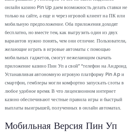
онлайн казино Pin Up даем возможность делать ставки не
только на сайте, а еще и через игровой клиент на ПК или
мобильную предположение. Оба приложения доходят
бесплатно, но вместе тем, как выгрузить один из двух
вариантов нужно понять, чем они отличие. Пользователи,
желающие играть в игровые автоматы с помощью
мобильных гаджетов, смогут нежелающим скачать
приложение казино Пин Уп а свой” “телефон на Андроид.
Устанавливая автономную игровую платформу Pin Ap и
смартфон, гемблеры могли комфортно запускать слоты в
любое удобное время. В что лицензионном интернет
казино обеспечивают честные правила игры и быстрый
выплаты выигрышей, полученных в онлайн автоматах.
Мобильная Версия Пин Уп