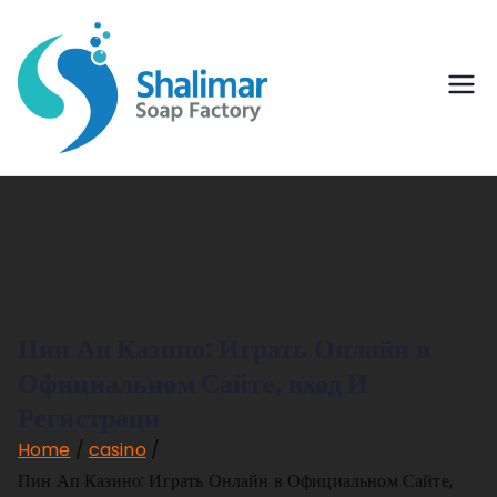
Skip
to
content
Shalimar
Affordable and
Accessible Hygiene
Soap
Factory
Пин Ап Казино: Играть Онлайн в
Официальном Сайте, вход И
Регистраци
Home
casino
Пин Ап Казино: Играть Онлайн в Официальном Сайте,