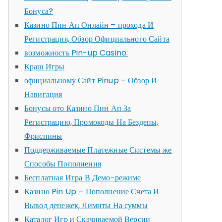
Бонуса?
Казино Пин Ап Онлайн – прохода И
Регистрация, Обзор Официального Сайта
возможность Pin-up Casino:
Краш Игры
официальному Сайт Pinup – Обзор И
Навигация
Бонусы ото Казино Пин Ап За
Регистрацию, Промокоды На Бездепы,
Фриспины
Поддерживаемые Платежные Системы же
Способы Пополнения
Бесплатная Игра В Демо-режиме
Казино Pin Up – Пополнение Счета И
Вывод денежек, Лимиты На суммы
Каталог Игр и Скачиваемой Версии