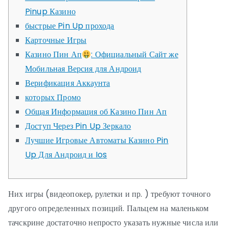
Pinup Казино
быстрые Pin Up прохода
Карточные Игры
Казино Пин Ап
: Официальный Сайт же
Мобильная Версия для Андроид
Верификация Аккаунта
которых Промо
Общая Информация об Казино Пин Ап
Доступ Через Pin Up Зеркало
Лучшие Игровые Автоматы Казино Pin
Up Для Андроид и Ios
Них игры (видеопокер, рулетки и пр. ) требуют точного
другого определенных позиций. Пальцем на маленьком
тачскрине достаточно непросто указать нужные числа или