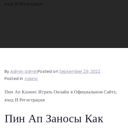
вход И Регистраци
By
Admin admin
Posted on
September 29, 2022
Posted in
casino
Пин Ап Казино: Играть Онлайн в Официальном Сайте,
вход И Регистрация
Пин Ап Заносы Как