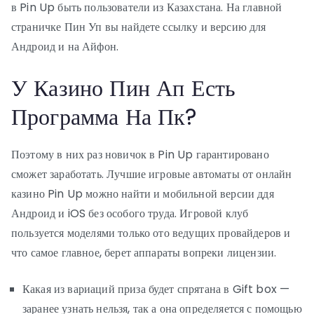
в Pin Up быть пользователи из Казахстана. На главной
страничке Пин Уп вы найдете ссылку и версию для
Андроид и на Айфон.
У Казино Пин Ап Есть
Программа На Пк?
Поэтому в них раз новичок в Pin Up гарантировано
сможет заработать. Лучшие игровые автоматы от онлайн
казино Pin Up можно найти и мобильной версии ддя
Андроид и iOS без особого труда. Игровой клуб
пользуется моделями только ото ведущих провайдеров и
что самое главное, берет аппараты вопреки лицензии.
Какая из вариаций приза будет спрятана в Gift box —
заранее узнать нельзя, так а она определяется с помощью