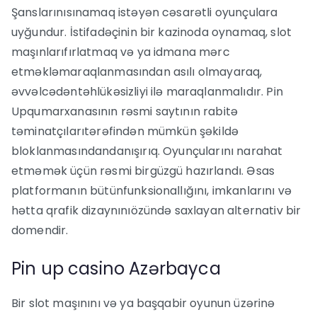
Şanslarınısınamaq istəyən cəsarətli oyunçulara
uyğundur. İstifadəçinin bir kazinoda oynamaq, slot
maşınlarıfırlatmaq və ya idmana mərc
etməkləmaraqlanmasından asılı olmayaraq,
əvvəlcədəntəhlükəsizliyi ilə maraqlanmalıdır. Pin
Upqumarxanasının rəsmi saytının rabitə
təminatçılarıtərəfindən mümkün şəkildə
bloklanmasındandanışırıq. Oyunçularını narahat
etməmək üçün rəsmi birgüzgü hazırlandı. Əsas
platformanın bütünfunksionallığını, imkanlarını və
hətta qrafik dizaynınıözündə saxlayan alternativ bir
domendir.
Pin up casino Azərbayca
Bir slot maşınını və ya başqabir oyunun üzərinə