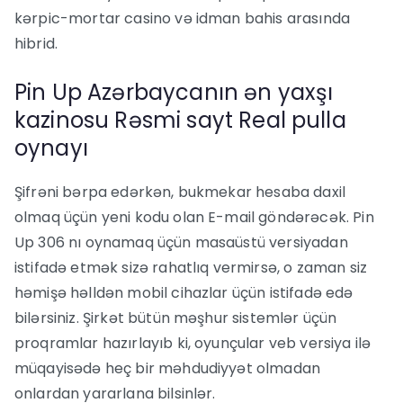
kərpic-mortar casino və idman bahis arasında
hibrid.
Pin Up Azərbaycanın ən yaxşı
kazinosu Rəsmi sayt Real pulla
oynayı
Şifrəni bərpa edərkən, bukmekar hesaba daxil
olmaq üçün yeni kodu olan E-mail göndərəcək. Pin
Up 306 nı oynamaq üçün masaüstü versiyadan
istifadə etmək sizə rahatlıq vermirsə, o zaman siz
həmişə həlldən mobil cihazlar üçün istifadə edə
bilərsiniz. Şirkət bütün məşhur sistemlər üçün
proqramlar hazırlayıb ki, oyunçular veb versiya ilə
müqayisədə heç bir məhdudiyyət olmadan
onlardan yararlana bilsinlər.