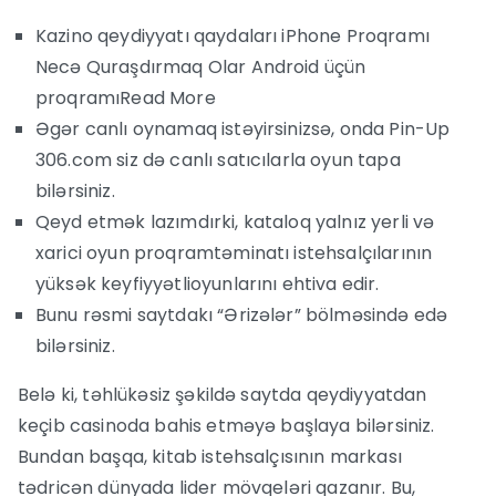
Kazino qeydiyyatı qaydaları iPhone Proqramı
Necə Quraşdırmaq Olar Android üçün
proqramıRead More
Əgər canlı oynamaq istəyirsinizsə, onda Pin-Up
306.com siz də canlı satıcılarla oyun tapa
bilərsiniz.
Qeyd etmək lazımdırki, kataloq yalnız yerli və
xarici oyun proqramtəminatı istehsalçılarının
yüksək keyfiyyətlioyunlarını ehtiva edir.
Bunu rəsmi saytdakı “Ərizələr” bölməsində edə
bilərsiniz.
Belə ki, təhlükəsiz şəkildə saytda qeydiyyatdan
keçib casinoda bahis etməyə başlaya bilərsiniz.
Bundan başqa, kitab istehsalçısının markası
tədricən dünyada lider mövqeləri qazanır. Bu,