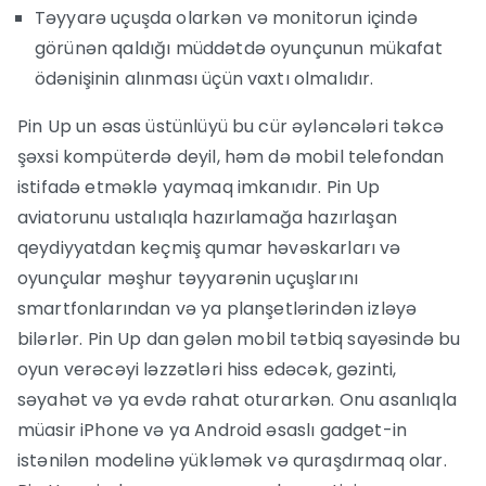
Təyyarə uçuşda olarkən və monitorun içində
görünən qaldığı müddətdə oyunçunun mükafat
ödənişinin alınması üçün vaxtı olmalıdır.
Pin Up un əsas üstünlüyü bu cür əyləncələri təkcə
şəxsi kompüterdə deyil, həm də mobil telefondan
istifadə etməklə yaymaq imkanıdır. Pin Up
aviatorunu ustalıqla hazırlamağa hazırlaşan
qeydiyyatdan keçmiş qumar həvəskarları və
oyunçular məşhur təyyarənin uçuşlarını
smartfonlarından və ya planşetlərindən izləyə
bilərlər. Pin Up dan gələn mobil tətbiq sayəsində bu
oyun verəcəyi ləzzətləri hiss edəcək, gəzinti,
səyahət və ya evdə rahat oturarkən. Onu asanlıqla
müasir iPhone və ya Android əsaslı gadget-in
istənilən modelinə yükləmək və quraşdırmaq olar.