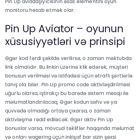
Pin Up aviadaşıyıcısının əsas elementini oyun
monitoru hesab etmək olar.
Pin Up Aviator – oyunun
xüsusiyyətləri və prinsipi
Əgər kod fərdi şəkildə verilirsə, o zaman məktubda
link olmalıdır. Bu linkin üzərinə klik edərək, müştəri
bonusun verilməsi və istifadəsi üçün ətraflı şərtlərlə
tanış ola bilər. Pin Up promo code aktivləşdirilməsi
uğurlu olarsa, iştirakçı bu barədə sistem mesajı ilə
məlumatlandırılacaq. Əgər kodun səhv və ya
qüvvədə olmadığı ortaya çıxarsa, o zaman
aktivləşmə rədd ediləcək. Əgər aktiv Pin Up
bonuslar varsa, mövcud təkliflər haqqında məlumat
və onları wagering üçün inkişaf bar sizin şəxsi