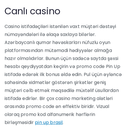
Canlı casino
Casino istifadəçiləri istənilən vaxt müştəri dəstəyi
nümayəndələri ilə əlaqə saxlaya bilərlər.
Azərbaycanlı qumar həvəskarları nüfuzlu oyun
platformasından mütəmadi hədiyyələr almağa
hazır olmalıdırlar. Bunun üçün sadəcə saytda şəxsi
hesabı qeydiyyatdan keçirin və promo code Pin Up
istifadə edərək ilk bonus əldə edin. Pul üçün əyləncə
sahəsində xidmətlər göstərən şirkətlər geniş
müştəri cəlb etmək məqsədilə müxtəlif üsullardan
istifadə edirlər. Bir çox casino marketing alətləri
arasında promo code ən effektiv biridir. Vizual
olaraq promo kod alfanumerik hərflərin
birləşməsidir
pin up brasil
.