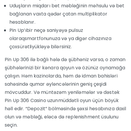
Uduşların miqdarı bet məbləğinin məhsulu və bet
bağlanan vaxta qədər çatan multiplikator
hesablanır.
Pin Up’ıbir neçə saniyəyə pulsuz
olaraqsmartfonunuza və ya digər cihazınıza
çoxsürətliyükləyə bilərsiniz.
Pin Up 306 ilə bağlı hələ də şübhəniz varsa, o zaman
şübhələrinizi bir kənara qoyun və özünüz oynamağa
çalışın. Həm kazinolarda, həm də idman bahisləri
sahəsində qumar əyləncələrinin geniş çeşidi
mövcuddur. Və müntəzəm yeniləmələr və dəstək
Pin Up 306 Casino uzunmüddətli oyun üçün böyük
həll edir. “Depozit” bölməsində şəxsi hesabınıza daxil
olun və məbləği, eləcə də replenishment üsulunu
seçin.