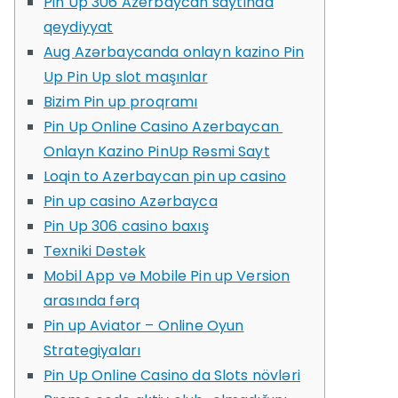
Pin Up 306 Azerbaycan saytında
qeydiyyat
Aug Azərbaycanda onlayn kazino Pin
Up Pin Up slot maşınlar
Bizim Pin up proqramı
Pin Up Online Casino Azerbaycan ️
Onlayn Kazino PinUp Rəsmi Sayt
Loqin to Azerbaycan pin up casino
Pin up casino Azərbayca
Pin Up 306 casino baxış
Texniki Dəstək
Mobil App və Mobile Pin up Version
arasında fərq
Pin up Aviator – Online Oyun
Strategiyaları
Pin Up Online Casino da Slots növləri