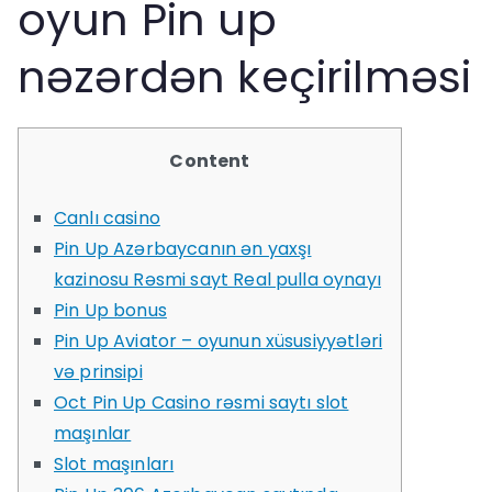
oyun Pin up
nəzərdən keçirilməsi
Content
Canlı casino
Pin Up Azərbaycanın ən yaxşı
kazinosu Rəsmi sayt Real pulla oynayı
Pin Up bonus
Pin Up Aviator – oyunun xüsusiyyətləri
və prinsipi
Oct Pin Up Casino rəsmi saytı slot
maşınlar
Slot maşınları