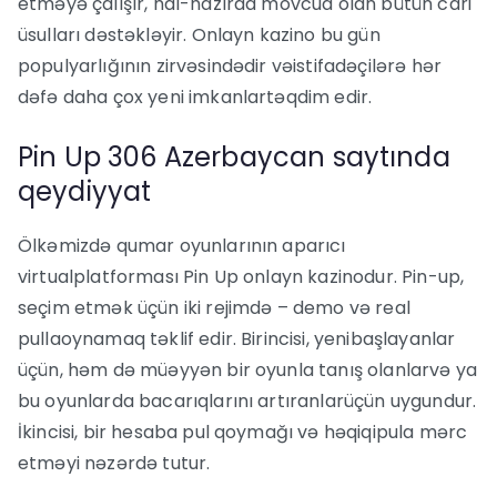
etməyə çalışır, hal-hazırda mövcud olan bütün cari
üsulları dəstəkləyir. Onlayn kazino bu gün
populyarlığının zirvəsindədir vəistifadəçilərə hər
dəfə daha çox yeni imkanlartəqdim edir.
Pin Up 306 Azerbaycan saytında
qeydiyyat
Ölkəmizdə qumar oyunlarının aparıcı
virtualplatforması Pin Up onlayn kazinodur. Pin-up,
seçim etmək üçün iki rejimdə – demo və real
pullaoynamaq təklif edir. Birincisi, yenibaşlayanlar
üçün, həm də müəyyən bir oyunla tanış olanlarvə ya
bu oyunlarda bacarıqlarını artıranlarüçün uygundur.
İkincisi, bir hesaba pul qoymağı və həqiqipula mərc
etməyi nəzərdə tutur.