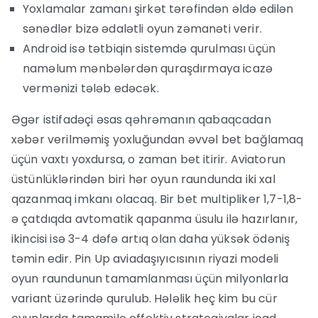
Yoxlamalar zamanı şirkət tərəfindən əldə edilən
sənədlər bizə ədalətli oyun zəmanəti verir.
Android isə tətbiqin sistemdə qurulması üçün
naməlum mənbələrdən quraşdırmaya icazə
vermənizi tələb edəcək.
Əgər istifadəçi əsas qəhrəmanın qabaqcadan
xəbər verilməmiş yoxluğundan əvvəl bet bağlamaq
üçün vaxtı yoxdursa, o zaman bet itirir. Aviatorun
üstünlüklərindən biri hər oyun raundunda iki xal
qazanmaq imkanı olacaq. Bir bet multipliker 1,7-1,8-
ə çatdıqda avtomatik qapanma üsulu ilə hazırlanır,
ikincisi isə 3-4 dəfə artıq olan daha yüksək ödəniş
təmin edir. Pin Up aviadaşıyıcısının riyazi modeli
oyun raundunun tamamlanması üçün milyonlarla
variant üzərində qurulub. Hələlik heç kim bu cür