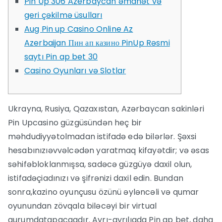
Pin Up 306 Azerbaycan əmanət və
geri çəkilmə üsulları
Aug Pin up Casino Online Az
Azerbaijan Пин ап казино PinUp Rəsmi
saytı Pin ap bet 30
Casino Oyunları və Slotlar
Ukrayna, Rusiya, Qazaxıstan, Azərbaycan sakinləri
Pin Upcasino güzgüsündən heç bir
məhdudiyyətolmadan istifadə edə bilərlər. Şəxsi
hesabınızıəvvəlcədən yaratmaq kifayətdir; və əsas
səhifəbloklanmışsa, sadəcə güzgüyə daxil olun,
istifadəçiadınızı və şifrənizi daxil edin. Bundan
sonra,kazino oyunçusu özünü əyləncəli və qumar
oyunundan zövqala biləcəyi bir virtual
qurumdatapacaqdır. Ayrı-ayrılıqda Pin ap bet, daha