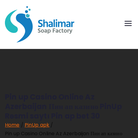
Skip
to
content
Shalimar
Affordable and
Accessible Hygiene
Soap
Factory
Pin up Casino Online Az
Azerbaijan Пин ап казино PinUp
Rəsmi saytı Pin ap bet 30
Home
PinUp apk
Pin up Casino Online Az Azerbaijan Пин ап казино