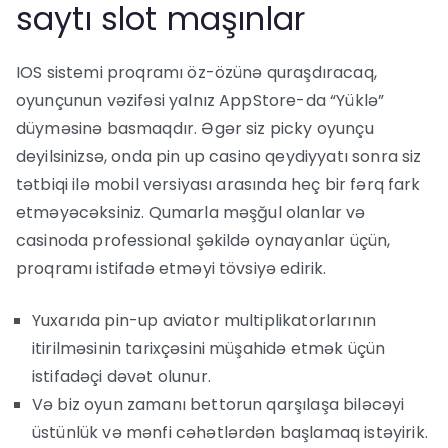
saytı slot maşınlar
IOS sistemi proqramı öz-özünə quraşdıracaq,
oyunçunun vəzifəsi yalnız AppStore-da “Yüklə”
düyməsinə basmaqdır. Əgər siz picky oyunçu
deyilsinizsə, onda pin up casino qeydiyyatı sonra siz
tətbiqi ilə mobil versiyası arasında heç bir fərq fark
etməyəcəksiniz. Qumarla məşğul olanlar və
casinoda professional şəkildə oynayanlar üçün,
proqramı istifadə etməyi tövsiyə edirik.
Yuxarıda pin-up aviator multiplikatorlarının
itirilməsinin tarixçəsini müşahidə etmək üçün
istifadəçi dəvət olunur.
Və biz oyun zamanı bettorun qarşılaşa biləcəyi
üstünlük və mənfi cəhətlərdən başlamaq istəyirik.