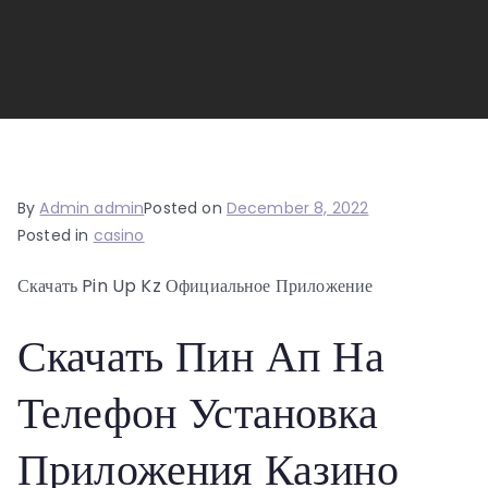
By
Admin admin
Posted on
December 8, 2022
Posted in
casino
Скачать Pin Up Kz Официальное Приложение
Скачать Пин Ап На
Телефон Установка
Приложения Казино