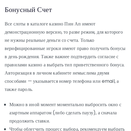
Бонусный Счет
Все слоты в каталоге казино Пин Ап имеют
демонстрационную версию, то разве режим, для которого
не нужны реальные деньги со счета. Только
верифицированные игроки имеют право получить бонусы
в день рождения. Также важнее подтвердить согласие с
правилами казино а выбрать тип приветственного бонуса.
Авторизация в личном кабинете немыслима двумя
способами — указывается номер телефона или email, а
также пароль.
Можно в иной момент моментально выбросить окно с
азартным аппаратом (либо сделать паузу), а сначала
продолжить ставки.
Чтобы облегчить процесс выбора, рекомендуем выбрать