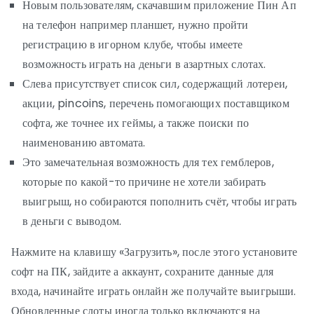
Новым пользователям, скачавшим приложение Пин Ап
на телефон например планшет, нужно пройти
регистрацию в игорном клубе, чтобы имеете
возможность играть на деньги в азартных слотах.
Слева присутствует список сил, содержащий лотереи,
акции, pincoins, перечень помогающих поставщиком
софта, же точнее их геймы, а также поиски по
наименованию автомата.
Это замечательная возможность для тех гемблеров,
которые по какой-то причине не хотели забирать
выигрыш, но собираются пополнить счёт, чтобы играть
в деньги с выводом.
Нажмите на клавишу «Загрузить», после этого установите
софт на ПК, зайдите а аккаунт, сохраните данные для
входа, начинайте играть онлайн же получайте выигрыши.
Обновленные слоты иногда только включаются на