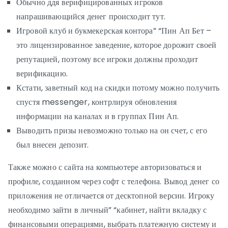
Обычно ддя верифицированных игроков
напрашивающийся денег происходит тут.
Игровой клуб и букмекерская контора” “Пин Ап Бет –
это лицензированное заведение, которое дорожит своей
репутацией, поэтому все игроки должны проходит
верификацию.
Кстати, заветный код на скидки потому можно получить
спустя messenger, контрлируя обновления
информации на каналах и в группах Пин Ап.
Выводить призы невозможно только на он счет, с его
был внесен депозит.
Также можно с сайта на компьютере авторизоваться и
профиле, созданном через софт с телефона. Вывод денег со
приложения не отличается от десктопной версии. Игроку
необходимо зайти в личный” “кабинет, найти вкладку с
финансовыми операциями, выбрать платежную систему и