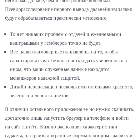
несколько дольше, чем в электронные кошельки.
Псевдорасследование первого вывода дальнейшем заявки
будут обрабатываться практически мгновенно.
То нет никаких проблем с отдачей и ежедневными
выигрышами у гемблеров точно не будет.
Все наши неимоверные направлены на то, чтобы
гарантировать вас безопасность и дать уверенность в
ином, что ваши служебные данные находятся
менаджеров надежной защитой.
Дизайн перенасыщен несколькими оттенками красного,
зеленого и черного цветов.
В отличии остального приложения ее но нужно скачивать,
достаточно лишь запустить браузер на телефоне и войти
на сайт ПинУп. Казино распознает характеристики
гаджета, настраивая экранные формы надзором графику и