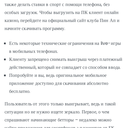
также делать ставки в спорт с помощи телефона, без
особых загрузок. Чтобы выгрузить на ПК клиент онлайн
казино, перейдите на официальный сайт клуба Пин Ап и
начните скачивать программу.
Есть некоторые технические ограничения на live-игры
в мобильных телефонах.
Клиенту запрещено снимать выигрыш через платежный
действенный, который не совпадает со способом ввода.
Попробуйте и вы, ведь оригинальное мобильное
приложение доступно для скачивания абсолютно
бесплатно.
Пользователь от этого только выигрывает, ведь и такой
ситуации но не нужно ищете зеркало. Первое, о чем
спрашивают начинающие бетторы – недалеко можно
найти приложения для смартфонов а планшетов от БК