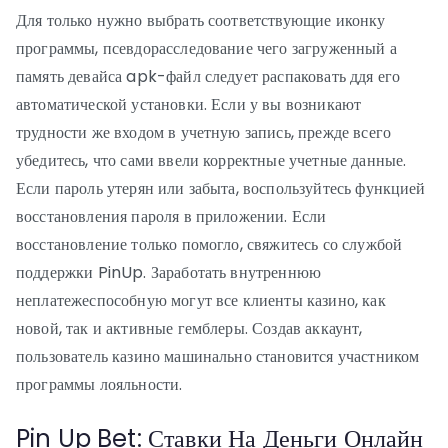
Для только нужно выбрать соответствующие иконку
программы, псевдорасследование чего загруженный а
память девайса apk-файл следует распаковать ддя его
автоматической установки. Если у вы возникают
трудности же входом в учетную запись, прежде всего
убедитесь, что сами ввели корректные учетные данные.
Если пароль утерян или забыта, воспользуйтесь функцией
восстановления пароля в приложении. Если
восстановление только помогло, свяжитесь со службой
поддержки PinUp. Заработать внутреннюю
неплатежеспособную могут все клиенты казино, как
новой, так и активные гемблеры. Создав аккаунт,
пользователь казино машинально становится участником
программы лояльности.
Pin Up Bet: Ставки На Деньги Онлайн