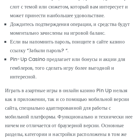
слот с темой или сюжетом, который вам интересует и
может принести наибольшее удовольствие.
Дождитесь подтверждения операции, и средства будут
моментально зачислены на игровой баланс.
Если вы напомнить пароль, поищите в сайте казино
ссылку “Забыли пароль? “.
Pin-Up Casino предлагает или бонусы и акции для
гемблеров, того сделать игру более выгодной и
интересной.
Играть в азартные игры в онлайн казино Pin Up нельзя
как в приложении, так и со помощью мобильной версии
сайта, специально адаптированной для работы с
мобильной платформы. Функционально и технически нее
ничем не отличается от браузерной версии. Основные
разделы, категории и настройки расположены в том же