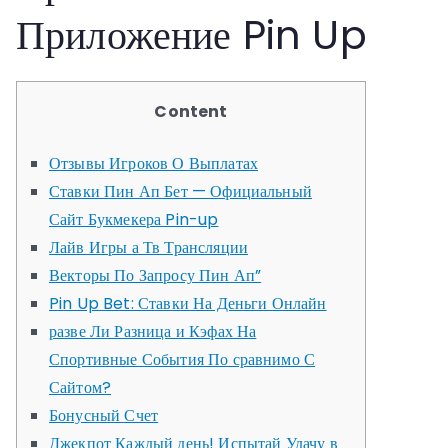
Приложение Pin Up
Content
Отзывы Игроков О Выплатах
Ставки Пин Ап Бет — Официальный
Сайт Букмекера Pin-up
Лайв Игры а Тв Трансляции
Векторы По Запросу Пин Ап”
Pin Up Bet: Ставки На Деньги Онлайн
разве Ли Разница и Кэфах На
Спортивные События По сравнимо С
Сайтом?
Бонусный Счет
Джекпот Каждый день! Испытай Удачу в