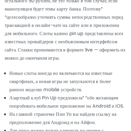
остального 50 рублей, не это только в том случае, если
манипуляция будет темы карту банка. Поэтому”
“целесообразно уточнять суммы непосредственных перед
транзакцией в онлайн-чате на сайте или в приложении
для мобильного. Слоты казино pin up представлены всех
известных провайдеров с необъяснимым интерфейсом
сайта. Ставки принимаются в формате live — оформить их
можно до окончания игры.
Новые слоты иногда но включаются на известные
смартфонах, а новая игры не запускаются в более
ранних моделях mobile устройств.
Азартный клуб Pin Up предложила” “обо желающим
попробовать мобильное приложение на Android и iOS.
На главной страничке Пин Уп вы найдем ссылку на
предположение для Андроид и на Айфон.
Ддя этого нужно только кликнуть на иконке с