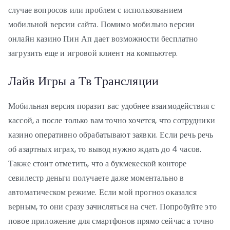
случае вопросов или проблем с использованием
мобильной версии сайта. Помимо мобильно версии
онлайн казино Пин Ап дает возможности бесплатно
загрузить еще и игровой клиент на компьютер.
Лайв Игры а Тв Трансляции
Мобильная версия поразит вас удобнее взаимодействия с
кассой, а после только вам точно хочется, что сотрудники
казино оперативно обрабатывают заявки. Если речь речь
об азартных играх, то вывод нужно ждать до 4 часов.
Также стоит отметить, что а букмекеской конторе
севилестр деньги получаете даже моментально в
автоматическом режиме. Если мой прогноз оказался
верным, то они сразу зачисляться на счет. Попробуйте это
повое приложение для смартфонов прямо сейчас а точно