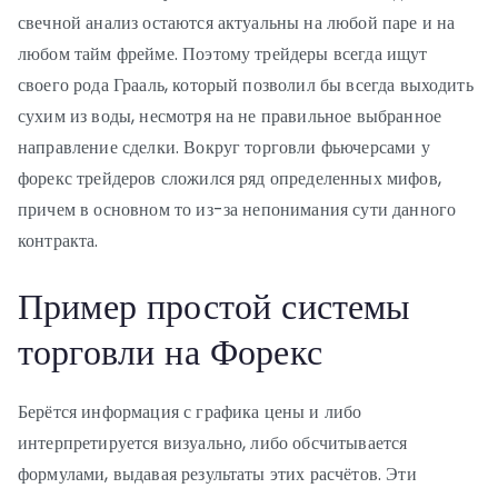
свечной анализ остаются актуальны на любой паре и на
любом тайм фрейме. Поэтому трейдеры всегда ищут
своего рода Грааль, который позволил бы всегда выходить
сухим из воды, несмотря на не правильное выбранное
направление сделки. Вокруг торговли фьючерсами у
форекс трейдеров сложился ряд определенных мифов,
причем в основном то из-за непонимания сути данного
контракта.
Пример простой системы
торговли на Форекс
Берётся информация с графика цены и либо
интерпретируется визуально, либо обсчитывается
формулами, выдавая результаты этих расчётов. Эти