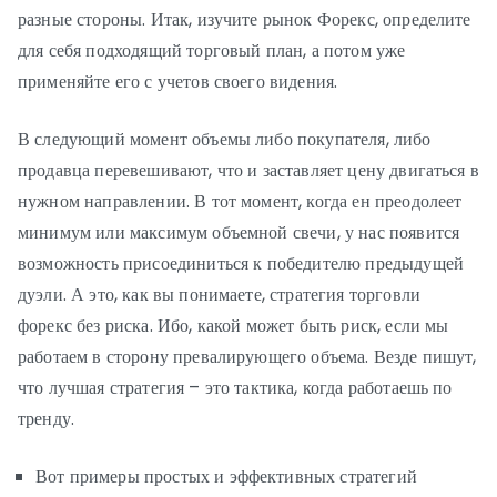
разные стороны. Итак, изучите рынок Форекс, определите
для себя подходящий торговый план, а потом уже
применяйте его с учетов своего видения.
В следующий момент объемы либо покупателя, либо
продавца перевешивают, что и заставляет цену двигаться в
нужном направлении. В тот момент, когда ен преодолеет
минимум или максимум объемной свечи, у нас появится
возможность присоединиться к победителю предыдущей
дуэли. А это, как вы понимаете, стратегия торговли
форекс без риска. Ибо, какой может быть риск, если мы
работаем в сторону превалирующего объема. Везде пишут,
что лучшая стратегия – это тактика, когда работаешь по
тренду.
Вот примеры простых и эффективных стратегий