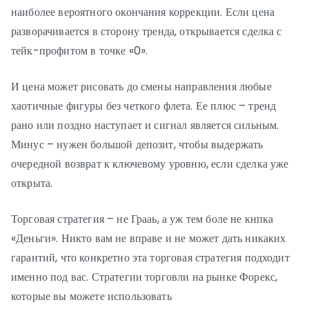
наиболее вероятного окончания коррекции. Если цена
разворачивается в сторону тренда, открывается сделка с
тейк-профитом в точке «0».
И цена может рисовать до смены направления любые
хаотичные фигуры без четкого флета. Ее плюс – тренд
рано или поздно наступает и сигнал является сильным.
Минус – нужен большой депозит, чтобы выдержать
очередной возврат к ключевому уровню, если сделка уже
открыта.
Торговая стратегия – не Грааь, а уж тем боле не кнпка
«Деньги». Никто вам не вправе и не может дать никаких
гарантий, что конкретно эта торговая стратегия подходит
именно под вас. Стратегии торговли на рынке Форекс,
которые вы можете использовать