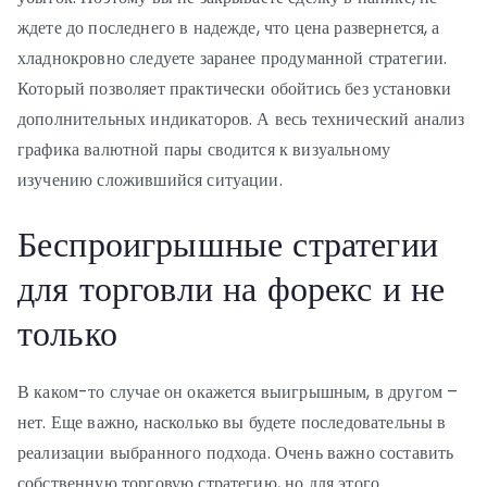
ждете до последнего в надежде, что цена развернется, а
хладнокровно следуете заранее продуманной стратегии.
Который позволяет практически обойтись без установки
дополнительных индикаторов. А весь технический анализ
графика валютной пары сводится к визуальному
изучению сложившийся ситуации.
Беспроигрышные стратегии
для торговли на форекс и не
только
В каком-то случае он окажется выигрышным, в другом –
нет. Еще важно, насколько вы будете последовательны в
реализации выбранного подхода. Очень важно составить
собственную торговую стратегию, но для этого