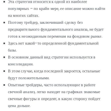
Эта стратегия относится к одной из наиболее
популярных – по крайн мере, ее описание можно найти
на многих сайтах.
Поэтому трейдер, заключивший сделку без
предварительного фундаментального анализа, не будет
готов к неожиданным переменам на фондовом рынке.
Здесь нет какой-то определенной фундаментальной
базы.
В основном данный вид стратегии используется в
консолидации.
В этом случае, когда последний закроется, остальные
будут положительными.
Опытные трейдеры, часто использующие в работе
свечной анализ, легко находят на графиках знакомые
свечные фигуры и опредеят, в какую сторону пойдет
цена дольше.