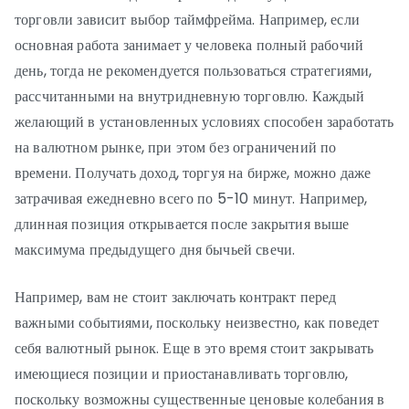
торговли зависит выбор таймфрейма. Например, если
основная работа занимает у человека полный рабочий
день, тогда не рекомендуется пользоваться стратегиями,
рассчитанными на внутридневную торговлю. Каждый
желающий в установленных условиях способен заработать
на валютном рынке, при этом без ограничений по
времени. Получать доход, торгуя на бирже, можно даже
затрачивая ежедневно всего по 5-10 минут. Например,
длинная позиция открывается после закрытия выше
максимума предыдущего дня бычьей свечи.
Например, вам не стоит заключать контракт перед
важными событиями, поскольку неизвестно, как поведет
себя валютный рынок. Еще в это время стоит закрывать
имеющиеся позиции и приостанавливать торговлю,
поскольку возможны существенные ценовые колебания в