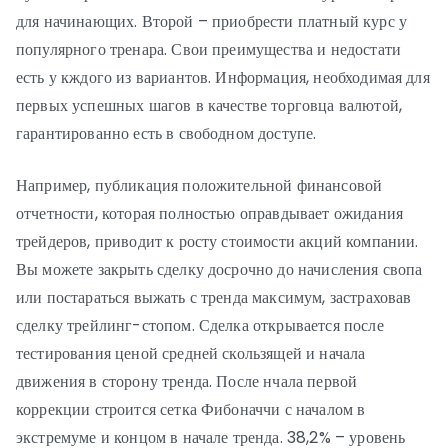
для начинающих. Второй – приобрести платный курс у
популярного тренара. Свои преимущества и недостати
есть у кждого из вариантов. Информация, необходимая для
первых успешных шагов в качестве торговца валютой,
гарантированно есть в свободном доступе.
Например, публикация положительной финансовой
отчетности, которая полностью оправдывает ожидания
трейдеров, приводит к росту стоимости акций компании.
Вы можете закрыть сделку досрочно до начисления свопа
или постараться выжать с тренда максимум, застраховав
сделку трейлинг-стопом. Сделка открывается после
тестирования ценой средней скользящей и начала
движения в сторону тренда. После нчала первой
коррекции строится сетка Фибоначчи с началом в
экстремуме и концом в начале тренда. 38,2% – уровень