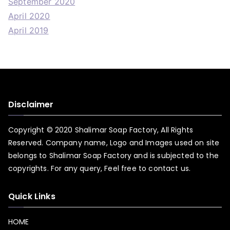
September 2020
April 2020
April 2019
Disclaimer
Copyright © 2020 Shalimar Soap Factory, All Rights
Reserved. Company name, Logo and Images used on site
belongs to Shalimar Soap Factory and is subjected to the
copyrights. For any query, Feel free to
contact us.
Quick Links
HOME