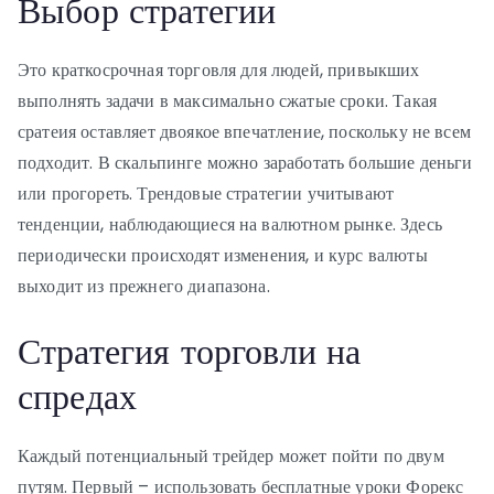
Выбор стратегии
Это краткосрочная торговля для людей, привыкших
выполнять задачи в максимально сжатые сроки. Такая
сратеия оставляет двоякое впечатление, поскольку не всем
подходит. В скальпинге можно заработать большие деньги
или прогореть. Трендовые стратегии учитывают
тенденции, наблюдающиеся на валютном рынке. Здесь
периодически происходят изменения, и курс валюты
выходит из прежнего диапазона.
Стратегия торговли на
спредах
Каждый потенциальный трейдер может пойти по двум
путям. Первый – использовать бесплатные уроки Форекс