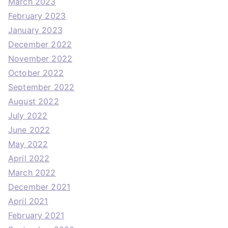
March 2023
February 2023
January 2023
December 2022
November 2022
October 2022
September 2022
August 2022
July 2022
June 2022
May 2022
April 2022
March 2022
December 2021
April 2021
February 2021