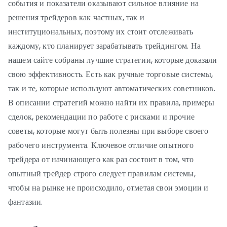
события и показатели оказывают сильное влияние на
решения трейдеров как частных, так и
институциональных, поэтому их стоит отслеживать
каждому, кто планирует зарабатывать трейдингом. На
нашем сайте собраны лучшие стратегии, которые доказали
свою эффективность. Есть как ручные торговые системы,
так и те, которые используют автоматических советников.
В описании стратегий можно найти их правила, примеры
сделок, рекомендации по работе с рисками и прочие
советы, которые могут быть полезны при выборе своего
рабочего инструмента. Ключевое отличие опытного
трейдера от начинающего как раз состоит в том, что
опытный трейдер строго следует правилам системы,
чтобы на рынке не происходило, отметая свои эмоции и
фантазии.