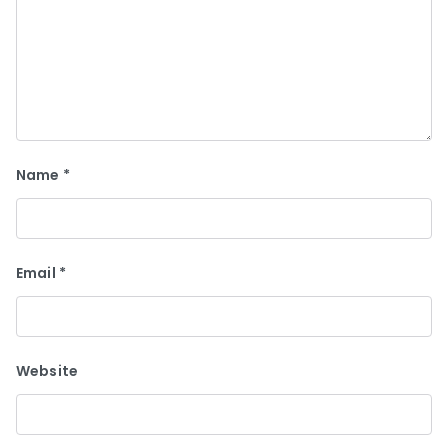
Name
*
Email
*
Website