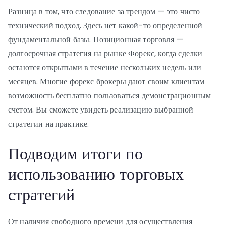
Разница в том, что следование за трендом — это чисто
технический подход. Здесь нет какой-то определенной
фундаментальной базы. Позиционная торговля —
долгосрочная стратегия на рынке Форекс, когда сделки
остаются открытыми в течение нескольких недель или
месяцев. Многие форекс брокеры дают своим клиентам
возможность бесплатно пользоваться демонстрационным
счетом. Вы сможете увидеть реализацию выбранной
стратегии на практике.
Подводим итоги по
использованию торговых
стратегий
От наличия свободного времени для осуществления