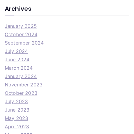
Archives
January 2025
October 2024
September 2024
July 2024
June 2024
March 2024
January 2024
November 2023
October 2023
July 2023
June 2023
May 2023
April 2023