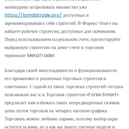
необходимо испробовать множество уже
https://lamdatrade.pro/
доступных и
зарекомендовавших себя стратегий. В Форекс-блоге вы
найдете рабочие стратегии, доступные для скачивания.
Перед использованием на реальном счете, протестируйте
выбранную стратегию на демо-счете в торговом
терминале MetaTrader.
Благодаря своей многозадачности и функциональности
его применяют в различных торговых стратегия и
советниках. С одной из таких торговых стратегий сегодня
познакомлю вас и я. Торговая стратегия «Forex Smart»
предлагает нам избежать таких непредвиденных скачков
цены путем торговли на четырех часовом графика.
Торговать можно любыми парами, поэтому выбор пары
остается за вами, ну а как вы знаете, свечные модели и