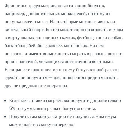
Фриспины предусматривают активацию бонусов,
например, дополнительных множителей, поэтому их
покупка имеет смысл. На платформе можно ставить на
виртуальный спорт. Беттер может спрогнозировать исходы
в виртуальных лошадиных скачках, футболе, гонках собак,
баскетболе, бейсболе, хоккее, мотогонках. На нем
посетители имеют возможность сыграть в разные слоты от
производителей, являющихся достаточно известными.
Если ранее игрок получил по нему бонус, второй раз это
сделать не получится — для поощрения придется искать
другое предложение оператора.
Если такая ставка сыграет, вы получите дополнительно
5% от суммы выигрыша с бонусного счета.
Получить там консультацию не получится, максимум
можно найти ссылку на зеркало.