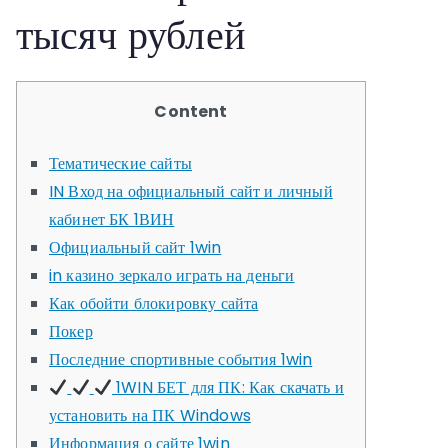
тысяч рублей
Content
Тематические сайты
IN Вход на официальный сайт и личный
кабинет БК 1ВИН
Официальный сайт 1win
in казино зеркало играть на деньги
Как обойти блокировку сайта
Покер
Последние спортивные события 1win
1WIN БЕТ для ПК: Как скачать и
установить на ПК Windows
Информация о сайте 1win