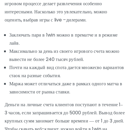
игровом процессе делает развлечения особенно
интересными. Насколько это увлекательно, можно
оценить, выбрав игры с live –дилерами.
Заключать пари в 1win можно в прематче и в режиме
лайв.
Максимально за день из своего игрового счета можно
вывести не более 240 тысяч рублей.
Почти на каждый вид спота дается множесво вариантов
стаок на разные события.
Маржа может отличаться даже в рамках одного матча в
зависимости от рынка ставки.
Деньги на личные счета клиентов поступают в течение 1‒
3 часов, если запрашивается до 5000 рублей. Вывод более
крупных сумм занимает больше времени ― от 1 до 3 дней.
Чтобы скачать веб-клиент, нужно войти в 1win на