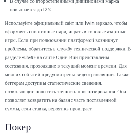
В случае со второстепенными дивизионами маржа
повышается до 12%.
Используйте официальный сайт или 1win зеркало, чтобы
оформлять спортивные пари, играть в топовые азартные
игры. Если при пользовании платформой возникнут
проблемы, обратитесь в службу технической поддержки. В
разделе «Live» на сайте Один Вин представлены
состязания, проходящие в текущий момент времени. Для
многих событий предусмотрены видеотрансляции. Также
беттерам доступны статистические сведения,
позволяющие повысить точность прогнозирования. Она
позволяет возвратить на баланс часть поставленной
суммы, если ставка, вероятно, проиграет.
Покер