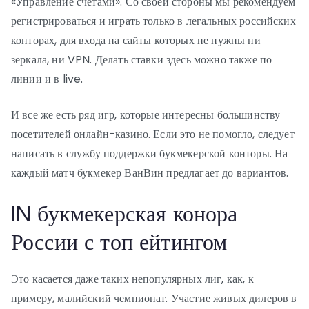
«Управление счетами». Со своей стороны мы рекомендуем
регистрироваться и играть только в легальных российских
конторах, для входа на сайты которых не нужны ни
зеркала, ни VPN. Делать ставки здесь можно также по
линии и в live.
И все же есть ряд игр, которые интересны большинству
посетителей онлайн-казино. Если это не помогло, следует
написать в службу поддержки букмекерской конторы. На
каждый матч букмекер ВанВин предлагает до вариантов.
IN букмекерская конора
России с топ ейтингом
Это касается даже таких непопулярных лиг, как, к
примеру, малийский чемпионат. Участие живых дилеров в