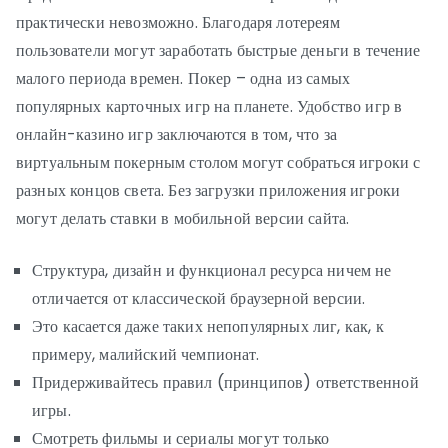
практически невозможно. Благодаря лотереям
пользователи могут заработать быстрые деньги в течение
малого периода времен. Покер – одна из самых
популярных карточных игр на планете. Удобство игр в
онлайн-казино игр заключаются в том, что за
виртуальным покерным столом могут собраться игроки с
разных концов света. Без загрузки приложения игроки
могут делать ставки в мобильной версии сайта.
Структура, дизайн и функционал ресурса ничем не
отличается от классической браузерной версии.
Это касается даже таких непопулярных лиг, как, к
примеру, малийский чемпионат.
Придерживайтесь правил (принципов) ответственной
игры.
Смотреть фильмы и сериалы могут только