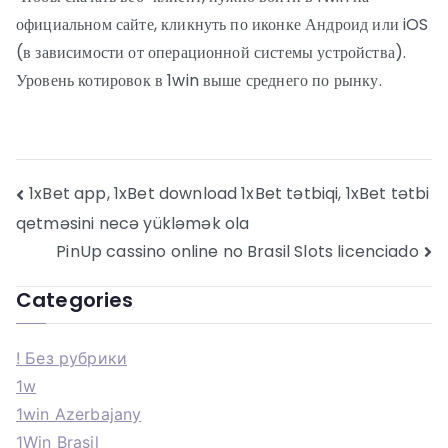
официальном сайте, кликнуть по иконке Андроид или iOS
(в зависимости от операционной системы устройства).
Уровень котировок в 1win выше среднего по рынку.
Post
1xBet app, 1xBet download 1xBet tətbiqi, 1xBet tətbi
qetməsini necə yükləmək ola
navigation
PinUp cassino online no Brasil Slots licenciado
Categories
! Без рубрики
1w
1win Azerbajany
1Win Brasil