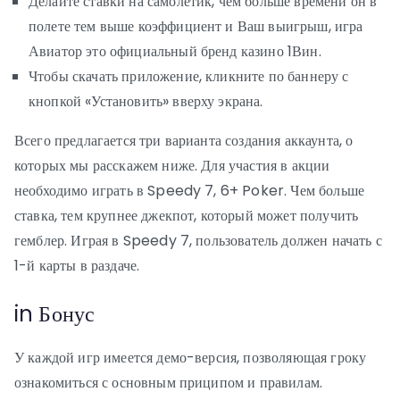
Делайте ставки на самолетик, чем больше времени он в
полете тем выше коэффициент и Ваш выигрыш, игра
Авиатор это официальный бренд казино 1Вин.
Чтобы скачать приложение, кликните по баннеру с
кнопкой «Установить» вверху экрана.
Всего предлагается три варианта создания аккаунта, о
которых мы расскажем ниже. Для участия в акции
необходимо играть в Speedy 7, 6+ Poker. Чем больше
ставка, тем крупнее джекпот, который может получить
гемблер. Играя в Speedy 7, пользователь должен начать с
1-й карты в раздаче.
in Бонус
У каждой игр имеется демо-версия, позволяющая гроку
ознакомиться с основным приципом и правилам.