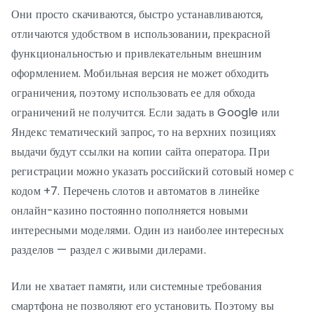
Они просто скачиваются, быстро устанавливаются,
отличаются удобством в использовании, прекрасной
функциональностью и привлекательным внешним
оформлением. Мобильная версия не может обходить
ограничения, поэтому использовать ее для обхода
ограничений не получится. Если задать в Google или
Яндекс тематический запрос, то на верхних позициях
выдачи будут ссылки на копии сайта оператора. При
регистрации можно указать российский сотовый номер с
кодом +7. Перечень слотов и автоматов в линейке
онлайн-казино постоянно пополняется новыми
интересными моделями. Один из наиболее интересных
разделов — раздел с живыми дилерами.
Или не хватает памяти, или системные требования
смартфона не позволяют его установить. Поэтому вы