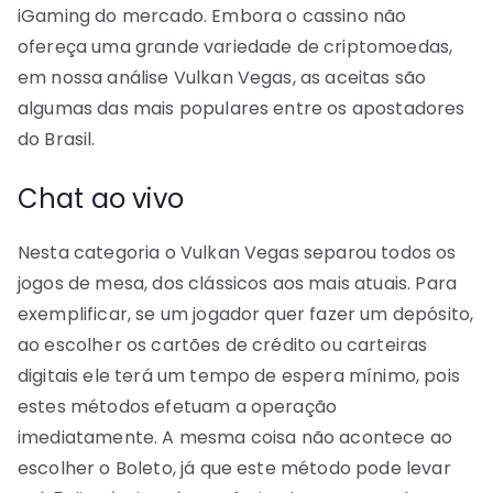
iGaming do mercado. Embora o cassino não
ofereça uma grande variedade de criptomoedas,
em nossa análise Vulkan Vegas, as aceitas são
algumas das mais populares entre os apostadores
do Brasil.
Chat ao vivo
Nesta categoria o Vulkan Vegas separou todos os
jogos de mesa, dos clássicos aos mais atuais. Para
exemplificar, se um jogador quer fazer um depósito,
ao escolher os cartões de crédito ou carteiras
digitais ele terá um tempo de espera mínimo, pois
estes métodos efetuam a operação
imediatamente. A mesma coisa não acontece ao
escolher o Boleto, já que este método pode levar