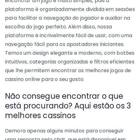
encontrar um jogo é muito simples, pois a
plataforma é organizadamente dividida em sessões
para facilitar a navegação do jogador e auxiliar na
escolha do jogo perfeito. Além disso, nossa
plataforma é incrivelmente fácil de usar, com uma
navegação fácil para os apostadores iniciantes.
Temos um design elegante e moderno, com botões
intuitivos, categorias organizadas e filtros eficientes
que lhe permitem encontrar os melhores jogos de
cassino online para o seu gosto.
Não consegue encontrar o que
está procurando? Aqui estão os 3
melhores cassinos
Demora apenas alguns minutos para conseguir
uma resposta pelo chat, que está disponível em