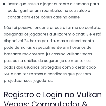
Basta que esteja a jogar durante a semana para
poder ganhar um reembolso no seu saldo e
contar com este bônus cassino online.
Não foi possível encontrar outra forma de contato,
obrigando os jogadores a utilizarem o chat. Ele está
disponível 24 horas por dia, mas o atendimento
pode demorar, especialmente em horários de
bastante movimento. |O cassino Vulkan Vegas
passou na análise de segurança ao manter os
dados dos usuários protegidos com o certificado
SSL e não ter termos e condições que possam
prejudicar seus jogadores.
Registro e Login no Vulkan
Vegas: Computador &