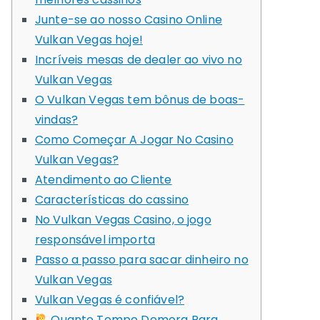
Junte-se ao nosso Casino Online
Vulkan Vegas hoje!
Incríveis mesas de dealer ao vivo no
Vulkan Vegas
O Vulkan Vegas tem bônus de boas-
vindas?
Como Começar A Jogar No Casino
Vulkan Vegas?
Atendimento ao Cliente
Características do cassino
No Vulkan Vegas Casino, o jogo
responsável importa
Passo a passo para sacar dinheiro no
Vulkan Vegas
Vulkan Vegas é confiável?
Quanto Tempo Demora Para