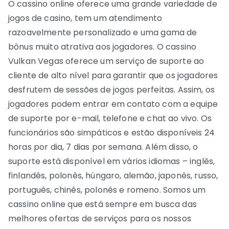
O cassino online oferece uma grande variedade de
jogos de casino, tem um atendimento
razoavelmente personalizado e uma gama de
bônus muito atrativa aos jogadores. O cassino
Vulkan Vegas oferece um serviço de suporte ao
cliente de alto nível para garantir que os jogadores
desfrutem de sessões de jogos perfeitas. Assim, os
jogadores podem entrar em contato com a equipe
de suporte por e-mail, telefone e chat ao vivo. Os
funcionários são simpáticos e estão disponíveis 24
horas por dia, 7 dias por semana. Além disso, o
suporte está disponível em vários idiomas – inglês,
finlandês, polonês, húngaro, alemão, japonês, russo,
português, chinês, polonês e romeno. Somos um
cassino online que está sempre em busca das
melhores ofertas de serviços para os nossos