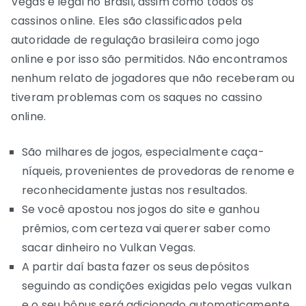
Vegas é legal no Brasil, assim como todos os
cassinos online. Eles são classificados pela
autoridade de regulação brasileira como jogo
online e por isso são permitidos. Não encontramos
nenhum relato de jogadores que não receberam ou
tiveram problemas com os saques no cassino
online.
São milhares de jogos, especialmente caça-
níqueis, provenientes de provedoras de renome e
reconhecidamente justas nos resultados.
Se você apostou nos jogos do site e ganhou
prêmios, com certeza vai querer saber como
sacar dinheiro no Vulkan Vegas.
A partir daí basta fazer os seus depósitos
seguindo as condições exigidas pelo vegas vulkan
e o seu bônus será adicionado automaticamente