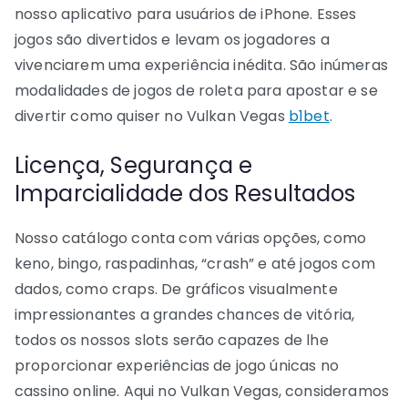
nosso aplicativo para usuários de iPhone. Esses
jogos são divertidos e levam os jogadores a
vivenciarem uma experiência inédita. São inúmeras
modalidades de jogos de roleta para apostar e se
divertir como quiser no Vulkan Vegas
b1bet
.
Licença, Segurança e
Imparcialidade dos Resultados
Nosso catálogo conta com várias opções, como
keno, bingo, raspadinhas, “crash” e até jogos com
dados, como craps. De gráficos visualmente
impressionantes a grandes chances de vitória,
todos os nossos slots serão capazes de lhe
proporcionar experiências de jogo únicas no
cassino online. Aqui no Vulkan Vegas, consideramos