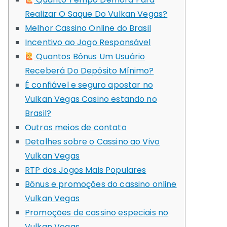
Realizar O Saque Do Vulkan Vegas?
Melhor Cassino Online do Brasil
Incentivo ao Jogo Responsável
Quantos Bônus Um Usuário
Receberá Do Depósito Mínimo?
É confiável e seguro apostar no
Vulkan Vegas Casino estando no
Brasil?
Outros meios de contato
Detalhes sobre o Cassino ao Vivo
Vulkan Vegas
RTP dos Jogos Mais Populares
Bônus e promoções do cassino online
Vulkan Vegas
Promoções de cassino especiais no
Vulkan Vegas