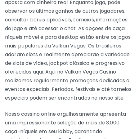
aposta com dinheiro real. Enquanto joga, pode
observar os últimos ganhos de outros jogadores,
consultar bônus aplicáveis, torneios, informações
do jogo e até acessar o chat. As opções de caça
níqueis móvel e para desktop estão entre os jogos
mais populares da Vulkan Vegas. Os brasileiros
adoram slots e realmente apreciarão a variedade
de slots de vídeo, jackpot clássico e progressivo
oferecidos aqui. Aqui no Vulkan Vegas Casino
realizamos regularmente promoções dedicadas a
eventos especiais. Feriados, festivais e até torneios
especiais podem ser encontrados no nosso site.
Nosso cassino online orgulhosamente apresenta
uma impressionante seleção de mais de 3.000
caça-níqueis em seu lobby, garantindo