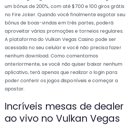
um bônus de 200%, com até $700 e 100 giros grátis
no Fire Joker. Quando você finalmente esgotar seu
bônus de boas-vindas em três partes, poderá
aproveitar várias promoções e torneios regulares.
A plataforma do Vulkan Vegas Casino pode ser
acessada no seu celular e você não precisa fazer
nenhum download. Como comentamos
anteriormente, se você não quiser baixar nenhum
aplicativo, terá apenas que realizar o login para
poder conferir os jogos disponíveis e começar a
apostar.
Incríveis mesas de dealer
ao vivo no Vulkan Vegas