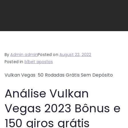
By
Admin admin
Posted on
August 22, 2022
Posted in
b1bet apostas
Vulkan Vegas ️ 50 Rodadas Grátis Sem Depósito
Análise Vulkan
Vegas 2023 Bônus e
150 giros grátis