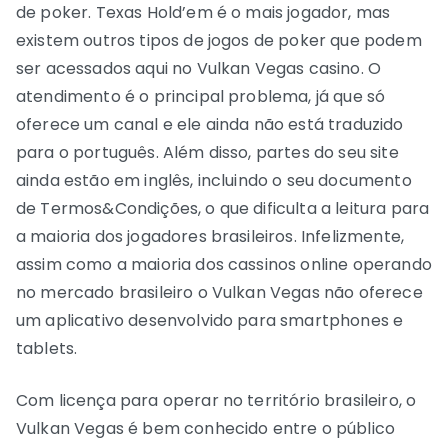
de poker. Texas Hold’em é o mais jogador, mas
existem outros tipos de jogos de poker que podem
ser acessados aqui no Vulkan Vegas casino. O
atendimento é o principal problema, já que só
oferece um canal e ele ainda não está traduzido
para o português. Além disso, partes do seu site
ainda estão em inglês, incluindo o seu documento
de Termos&Condições, o que dificulta a leitura para
a maioria dos jogadores brasileiros. Infelizmente,
assim como a maioria dos cassinos online operando
no mercado brasileiro o Vulkan Vegas não oferece
um aplicativo desenvolvido para smartphones e
tablets.
Com licença para operar no território brasileiro, o
Vulkan Vegas é bem conhecido entre o público