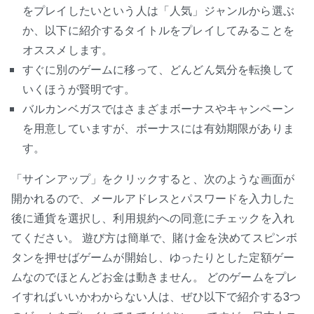
をプレイしたいという人は「人気」ジャンルから選ぶ
か、以下に紹介するタイトルをプレイしてみることを
オススメします。
すぐに別のゲームに移って、どんどん気分を転換して
いくほうが賢明です。
バルカンベガスではさまざまボーナスやキャンペーン
を用意していますが、ボーナスには有効期限がありま
す。
「サインアップ」をクリックすると、次のような画面が
開かれるので、メールアドレスとパスワードを入力した
後に通貨を選択し、利用規約への同意にチェックを入れ
てください。 遊び方は簡単で、賭け金を決めてスピンボ
タンを押せばゲームが開始し、ゆったりとした定額ゲー
ムなのでほとんどお金は動きません。 どのゲームをプレ
イすればいいかわからない人は、ぜひ以下で紹介する3つ