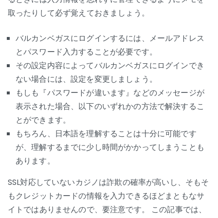
取ったりして必ず覚えておきましょう。
バルカンベガスにログインするには、メールアドレス
とパスワード入力することが必要です。
その設定内容によってバルカンベガスにログインでき
ない場合には、設定を変更しましょう。
もしも『パスワードが違います』などのメッセージが
表示された場合、以下のいずれかの方法で解決するこ
とができます。
もちろん、日本語を理解することは十分に可能です
が、理解するまでに少し時間がかかってしまうことも
あります。
SSL対応していないカジノは詐欺の確率が高いし、そもそ
もクレジットカードの情報を入力できるほどまともなサ
イトではありませんので、要注意です。 この記事では、