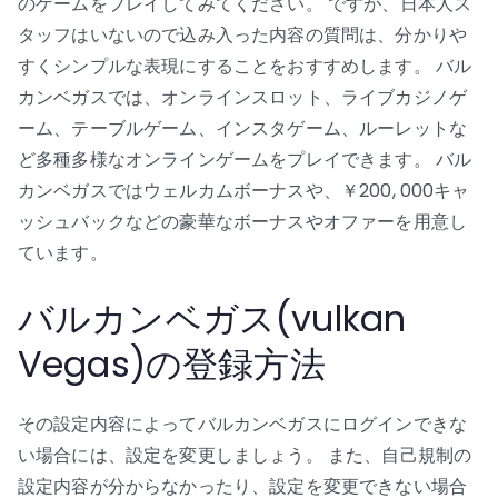
のゲームをプレイしてみてください。 ですが、日本人ス
タッフはいないので込み入った内容の質問は、分かりや
すくシンプルな表現にすることをおすすめします。 バル
カンベガスでは、オンラインスロット、ライブカジノゲ
ーム、テーブルゲーム、インスタゲーム、ルーレットな
ど多種多様なオンラインゲームをプレイできます。 バル
カンベガスではウェルカムボーナスや、￥200, 000キャ
ッシュバックなどの豪華なボーナスやオファーを用意し
ています。
バルカンベガス(vulkan
Vegas)の登録方法
その設定内容によってバルカンベガスにログインできな
い場合には、設定を変更しましょう。 また、自己規制の
設定内容が分からなかったり、設定を変更できない場合