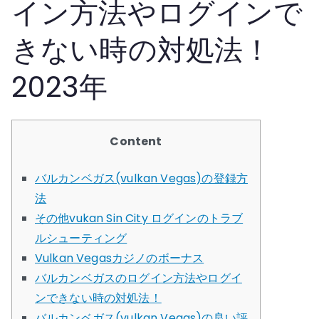
イン方法やログインで
きない時の対処法！
2023年
Content
バルカンベガス(vulkan Vegas)の登録方
法
その他vukan Sin City ログインのトラブ
ルシューティング
Vulkan Vegasカジノのボーナス
バルカンベガスのログイン方法やログイ
ンできない時の対処法！
バルカンベガス(vulkan Vegas)の良い評