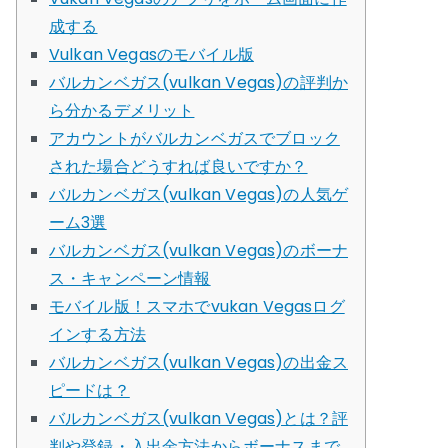
成する
Vulkan Vegasのモバイル版
バルカンベガス(vulkan Vegas)の評判か
ら分かるデメリット
アカウントがバルカンベガスでブロック
された場合どうすれば良いですか？
バルカンベガス(vulkan Vegas)の人気ゲ
ーム3選
バルカンベガス(vulkan Vegas)のボーナ
ス・キャンペーン情報
モバイル版！スマホでvukan Vegasログ
インする方法
バルカンベガス(vulkan Vegas)の出金ス
ピードは？
バルカンベガス(vulkan Vegas)とは？評
判や登録・入出金方法からボーナスまで