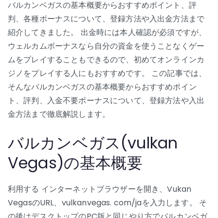
バルカンベガスの基本概要からおすすめポイント、評
判、各種ボーナスについて、登録方法や入出金方法まで
紹介してきました。 出金時には本人確認が必須ですが、
ウェルカムボーナスなら自分の資金を使うことなくゲー
ムをプレイすることもできるので、初めてオンラインカ
ジノをプレイする人にもおすすめです。 この記事では、
そんなバルカンベガスの基本概要からおすすめポイン
ト、評判、入金不要ボーナスについて、登録方法や入出
金方法まで徹底解説します。
バルカンベガス(vulkan
Vegas)の基本概要
利用する インターネットブラウザーを開き、Vukan
VegasのURL、vulkanvegas. com/jaを入力します。 そ
の後はデスクトップのPC版と同じやり方でバルカンベガ