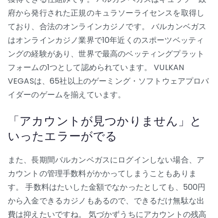
府から発行された正規のキュラソーライセンスを取得し
ており、合法のオンラインカジノです。 バルカンベガス
はオンラインカジノ業界で10年近くのスポーツベッティ
ングの経験があり、世界で最高のベッティングプラット
フォームの1つとして認められています。 VULKAN
VEGASは、65社以上のゲーミング・ソフトウェアプロバ
イダーのゲームを揃えています。
「アカウントが見つかりません」と
いったエラーがでる
また、長期間バルカンベガスにログインしない場合、ア
カウントの管理手数料がかかってしまうこともありま
す。 手数料はたいした金額でなかったとしても、500円
から入金できるカジノもあるので、できるだけ無駄な出
費は抑えたいですね。 気づかずうちにアカウントの残高