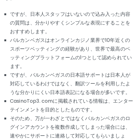
ですが、日本人スタッフはいないので込み入った内容
の質問は、分かりやすくシンプルな表現にすることを
おすすめします。
バルカンベガスはオンラインカジノ業界で10年近くの
スポーツベッティングの経験があり、世界で最高のベ
ッティングプラットフォームの1つとして認められてい
ます。
ですが、バルカンベガスの日本語サポートは日本人が
対応しているわけではなく、翻訳ツールを利用したよ
うな分かりにくい日本語表記になる場合が多いです。
CasinoTop3. comに掲載されている情報は、エンター
テインメントを目的としたものです。
そのため、万が一わざとではなくバルカンベガスのロ
グインアカウントを複数作成してしまった場合には、
速やかにサポートに連絡して対応してもらいましょ