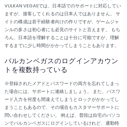
VULKAN VEGASでは、日本語でのサポートに対応してい
ますが、接客してくれるのは日本人ではありません。 サ
イトの構成は若干経験者向けの作りですが、ゲームジャ
ンルの多さは初心者にも必見のサイトと言えます。 もち
ろん、日本語を理解することは十分に可能ですが、理解
するまでに少し時間がかかってしまうこともあります。
バルカンベガスのログインアカウン
トを複数持っている
※登録されたメアドとパスワードの両方を忘れてしまっ
た場合には、サポートに連絡しましょう。 また、パスワ
ード入力を何度も間違えてしまうとロックがかかってし
まうこともあるので、その場合もカスタマーサポートに
問い合わせしてください。 例えば、普段は自宅のパソコ
ンでバルカンベガスにログインしているけれど、通勤時