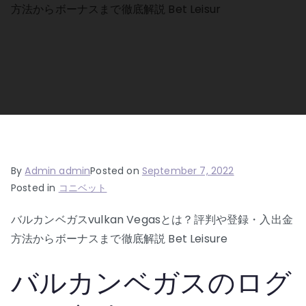
方法からボーナスまで徹底解説 Bet Leisur
By
Admin admin
Posted on
September 7, 2022
Posted in
コニベット
バルカンベガスvulkan Vegasとは？評判や登録・入出金
方法からボーナスまで徹底解説 Bet Leisure
バルカンベガスのログ