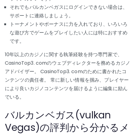
それでもバルカンベガスにログインできない場合は、
サポートに連絡しましょう。
トーナメントやボーナスに力を入れており、いろいろ
な遊び方でゲームをプレイしたい人には特におすすめ
です。
10年以上のカジノに関する執筆経験を持つ専門家で、
CasinoTop3. comのウェブディレクターを務めるカジノ
アドバイザー。 CasinoTop3. comのために書かれたコ
ンテンツの責任者。 常に新しい情報を掴み、プレイヤー
により良いカジノコンテンツを届けるように編集に励ん
でいる。
バルカンベガス(vulkan
Vegas)の評判から分かるメ