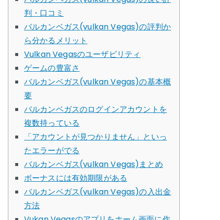
判・口コミ
バルカンベガス(vulkan Vegas)の評判か
ら分かるメリット
Vulkan Vegasのユーザビリティ
ゲームの豊富さ
バルカンベガス(vulkan Vegas)の基本概
要
バルカンベガスのログインアカウントを
複数持っている
「アカウントが見つかりません」といっ
たエラーがでる
バルカンベガス(vulkan Vegas)まとめ
ボーナスには有効期限がある
バルカンベガス(vulkan Vegas)の入出金
方法
Vukan Vegasのアプリをホーム画面に作