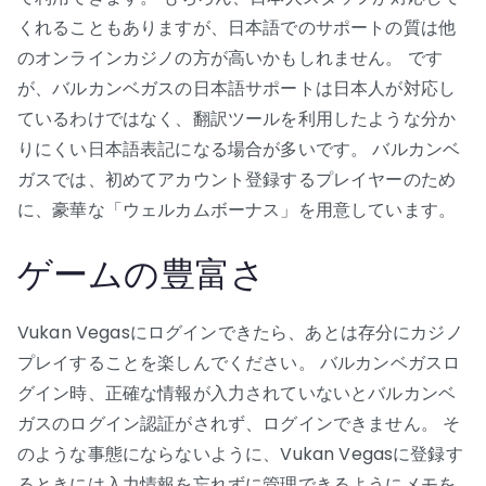
くれることもありますが、日本語でのサポートの質は他
のオンラインカジノの方が高いかもしれません。 です
が、バルカンベガスの日本語サポートは日本人が対応し
ているわけではなく、翻訳ツールを利用したような分か
りにくい日本語表記になる場合が多いです。 バルカンベ
ガスでは、初めてアカウント登録するプレイヤーのため
に、豪華な「ウェルカムボーナス」を用意しています。
ゲームの豊富さ
Vukan Vegasにログインできたら、あとは存分にカジノ
プレイすることを楽しんでください。 バルカンベガスロ
グイン時、正確な情報が入力されていないとバルカンベ
ガスのログイン認証がされず、ログインできません。 そ
のような事態にならないように、Vukan Vegasに登録す
るときには入力情報を忘れずに管理できるようにメモを