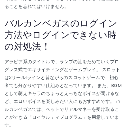
ることを忘れてはいけません。
バルカンベガスのログイン
方法やログインできない時
の対処法！
アラビア系のタイトルで、ランプの油をためていくプロ
グレス式でエキサイティングなゲームプレイ。 スロット
は3リール1ラインと昔ながらのスロットゲームで、初心
者でも分かりやすい仕組みとなっています。 また、BGM
として萌えキャラのちょっとえっちなボイスが聞けるな
ど、エロいボイスを楽しみたい人にもおすすめです。 バ
ルカンベガスでは、ベットでリアルマネーを受け取るこ
とができる「ロイヤルティプログラム」を用意していま
す。