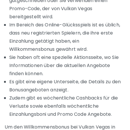
gutgeschrieben oder Sie verwenden einen
Promo-Code, der von Vulkan Vegas
bereitgestellt wird.
Im Bereich des Online-Glücksspiels ist es üblich,
dass neu registrierten Spielern, die ihre erste
Einzahlung getätigt haben, ein
Willkommensbonus gewährt wird.
Sie haben oft eine spezielle Aktionsseite, wo Sie
Informationen über die aktuellen Angebote
finden können.
Es gibt eine eigene Unterseite, die Details zu den
Bonusangeboten anzeigt.
Zudem gibt es wöchentliche Cashbacks für die
Verluste sowie ebenfalls wöchentliche
Einzahlungsboni und Promo Code Angebote.
Um den Willkommensbonus bei Vulkan Vegas in