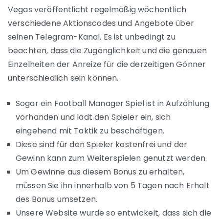
Vegas veröffentlicht regelmäßig wöchentlich
verschiedene Aktionscodes und Angebote über
seinen Telegram-Kanal. Es ist unbedingt zu
beachten, dass die Zugänglichkeit und die genauen
Einzelheiten der Anreize für die derzeitigen Gönner
unterschiedlich sein können.
Sogar ein Football Manager Spiel ist in Aufzählung
vorhanden und lädt den Spieler ein, sich
eingehend mit Taktik zu beschäftigen.
Diese sind für den Spieler kostenfrei und der
Gewinn kann zum Weiterspielen genutzt werden.
Um Gewinne aus diesem Bonus zu erhalten,
müssen Sie ihn innerhalb von 5 Tagen nach Erhalt
des Bonus umsetzen.
Unsere Website wurde so entwickelt, dass sich die