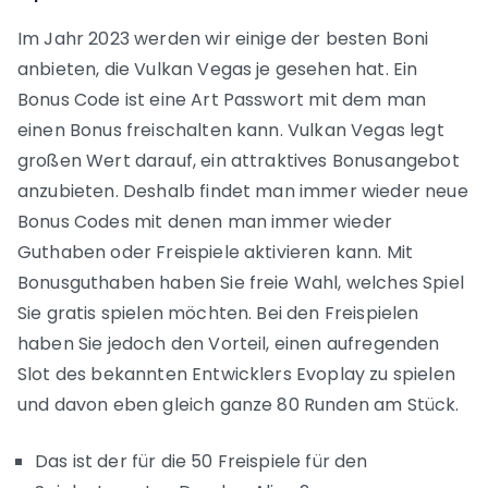
Im Jahr 2023 werden wir einige der besten Boni
anbieten, die Vulkan Vegas je gesehen hat. Ein
Bonus Code ist eine Art Passwort mit dem man
einen Bonus freischalten kann. Vulkan Vegas legt
großen Wert darauf, ein attraktives Bonusangebot
anzubieten. Deshalb findet man immer wieder neue
Bonus Codes mit denen man immer wieder
Guthaben oder Freispiele aktivieren kann. Mit
Bonusguthaben haben Sie freie Wahl, welches Spiel
Sie gratis spielen möchten. Bei den Freispielen
haben Sie jedoch den Vorteil, einen aufregenden
Slot des bekannten Entwicklers Evoplay zu spielen
und davon eben gleich ganze 80 Runden am Stück.
Das ist der für die 50 Freispiele für den