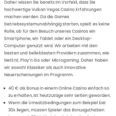
Daher wissen Sie bereits im Vorfeld, dass Sie
hochwertige Vulkan Vegas Casino Erfahrungen
machen werden. Da die Games
betriebssystemunabhängig starten, spielt es keine
Rolle, ob für den Besuch unseres Casinos ein
Smartphone, ein Tablet oder ein Desktop-
Computer genutzt wird. Wir arbeiten mit den
besten und beliebtesten Providern zusammen, wie
NetEnt, Play’n Go oder Microgaming. Daher haben
wir sowohl Klassiker als auch innovative
Neuerscheinungen im Programm.
40 € als Bonus in einem Online Casino einfach so
zu erhalten, ist heutzutage sehr selten geworden.
Wenn die Umsatzbedingungen zum Beispiel bei
30x liegen, müssen Spieler das Bonusguthaben