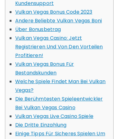
Kundensupport
Vulkan Vegas Bonus Code 2023
Andere Beliebte Vulkan Vegas Boni
Über Bonusbetrag
Vulkan Vegas Casino: Jetzt
Registrieren Und Von Den Vorteilen
Profitieren!
Vulkan Vegas Bonus Für
Bestandskunden
Welche Spiele Findet Man Bei Vulkan
Vegas?
Die Berühmtesten Spieleentwickler
Bei Vulkan Vegas Casino
Vulkan Vegas Live Casino Spiele
Die Dritte Einzahlung
Einige Tipps Für Sicheres Spielen Um