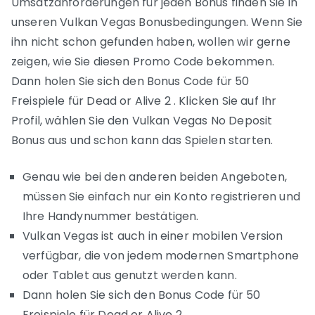
Umsatzanforderungen für jeden Bonus finden Sie in
unseren Vulkan Vegas Bonusbedingungen. Wenn Sie
ihn nicht schon gefunden haben, wollen wir gerne
zeigen, wie Sie diesen Promo Code bekommen.
Dann holen Sie sich den Bonus Code für 50
Freispiele für Dead or Alive 2 . Klicken Sie auf Ihr
Profil, wählen Sie den Vulkan Vegas No Deposit
Bonus aus und schon kann das Spielen starten.
Genau wie bei den anderen beiden Angeboten,
müssen Sie einfach nur ein Konto registrieren und
Ihre Handynummer bestätigen.
Vulkan Vegas ist auch in einer mobilen Version
verfügbar, die von jedem modernen Smartphone
oder Tablet aus genutzt werden kann.
Dann holen Sie sich den Bonus Code für 50
Freispiele für Dead or Alive 2 .