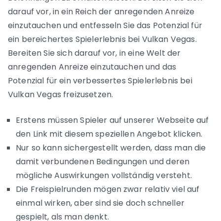
darauf vor, in ein Reich der anregenden Anreize
einzutauchen und entfesseln Sie das Potenzial für
ein bereichertes Spielerlebnis bei Vulkan Vegas.
Bereiten Sie sich darauf vor, in eine Welt der
anregenden Anreize einzutauchen und das
Potenzial für ein verbessertes Spielerlebnis bei
Vulkan Vegas freizusetzen.
Erstens müssen Spieler auf unserer Webseite auf
den Link mit diesem speziellen Angebot klicken.
Nur so kann sichergestellt werden, dass man die
damit verbundenen Bedingungen und deren
mögliche Auswirkungen vollständig versteht.
Die Freispielrunden mögen zwar relativ viel auf
einmal wirken, aber sind sie doch schneller
gespielt, als man denkt.