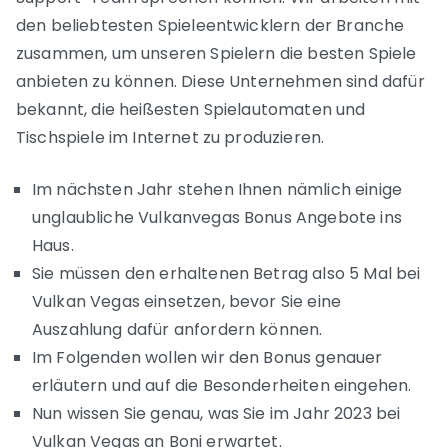
den beliebtesten Spieleentwicklern der Branche
zusammen, um unseren Spielern die besten Spiele
anbieten zu können. Diese Unternehmen sind dafür
bekannt, die heißesten Spielautomaten und
Tischspiele im Internet zu produzieren.
Im nächsten Jahr stehen Ihnen nämlich einige
unglaubliche Vulkanvegas Bonus Angebote ins
Haus.
Sie müssen den erhaltenen Betrag also 5 Mal bei
Vulkan Vegas einsetzen, bevor Sie eine
Auszahlung dafür anfordern können.
Im Folgenden wollen wir den Bonus genauer
erläutern und auf die Besonderheiten eingehen.
Nun wissen Sie genau, was Sie im Jahr 2023 bei
Vulkan Vegas an Boni erwartet.