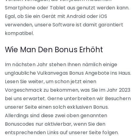
Smartphone oder Tablet aus genutzt werden kann.
Egal, ob Sie ein Gerät mit Android oder iOS
verwenden, unsere Software ist damit garantiert
kompatibel.
Wie Man Den Bonus Erhöht
Im nächsten Jahr stehen Ihnen nämlich einige
unglaubliche Vulkanvegas Bonus Angebote ins Haus.
Lesen Sie weiter, um schon jetzt einen
Vorgeschmack zu bekommen, was Sie im Jahr 2023
bei uns erwartet. Gerne unterbreiten wir Besuchern
unserer Seite einen solch exklusiven Bonus.
Allerdings sind diese zwei oben genannten
Bonuscodes nur aktivierbar, wenn Sie den
entsprechenden Links auf unserer Seite folgen.