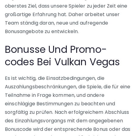
oberstes Ziel, dass unsere Spieler zu jeder Zeit eine
großartige Erfahrung hat. Daher arbeitet unser
Team ständig daran, neue und aufregende
Bonusangebote zu entwickeln.
Bonusse Und Promo-
codes Bei Vulkan Vegas
Es ist wichtig, die Einsatzbedingungen, die
Auszahlungsbeschränkungen, die Spiele, die für eine
Teilnahme in Frage kommen, und andere
einschlägige Bestimmungen zu beachten und
sorgfältig zu prüfen. Nach erfolgreichem Abschluss
des Einzahlungsvorgangs mit dem angegebenen
Bonuscode wird der entsprechende Bonus oder das