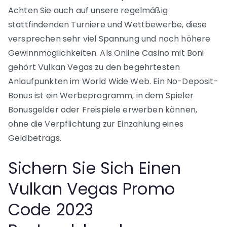
Achten Sie auch auf unsere regelmäßig
stattfindenden Turniere und Wettbewerbe, diese
versprechen sehr viel Spannung und noch höhere
Gewinnmöglichkeiten. Als Online Casino mit Boni
gehört Vulkan Vegas zu den begehrtesten
Anlaufpunkten im World Wide Web. Ein No-Deposit-
Bonus ist ein Werbeprogramm, in dem Spieler
Bonusgelder oder Freispiele erwerben können,
ohne die Verpflichtung zur Einzahlung eines
Geldbetrags.
Sichern Sie Sich Einen
Vulkan Vegas Promo
Code 2023